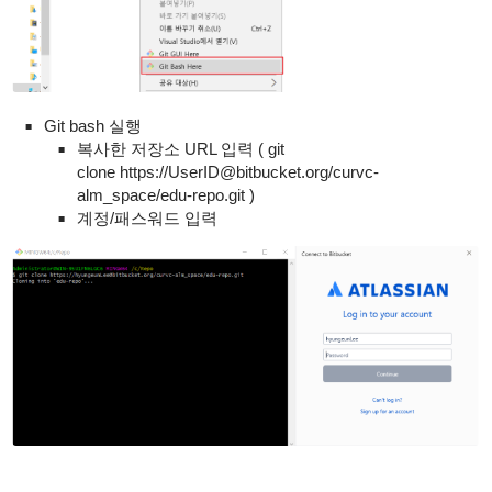
Git bash 실행
복사한 저장소 URL 입력 ( git
clone
https://UserID@bitbucket.org/curvc-
alm_space/edu-repo.git
)
계정/패스워드 입력