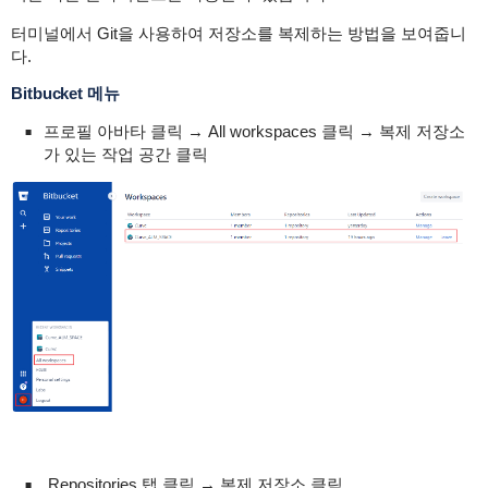
터미널에서 Git을 사용하여 저장소를 복제하는 방법을 보여줍니
다.
Bitbucket 메뉴
프로필 아바타 클릭 → All workspaces 클릭 → 복제 저장소
가 있는 작업 공간 클릭
Repositories 탭 클릭 → 복제 저장소 클릭