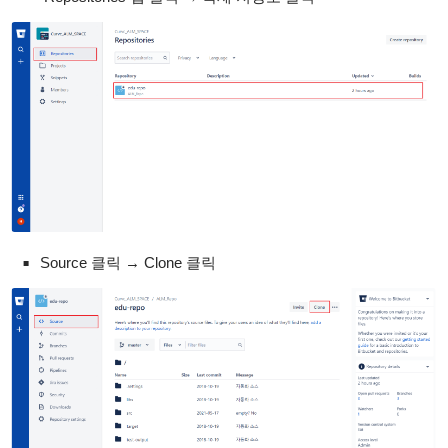
Source 클릭 → Clone 클릭