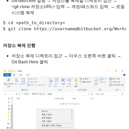
Git-bash.exe 실행 → 저장소를 복제할 디렉토리 접근 →
<git clone 저장소URL> 입력 → 계정/패스워드 입력 → 로컬
시스템 복제
$ cd <path_to_directory> 

$ git clone https://username@bitbucket.org/Works
저장소 복제 진행
저장소 복제 디렉토리 접근 → 마우스 오른쪽 버튼 클릭 →
Git Bash Here 클릭