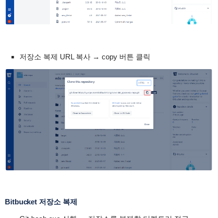
저장소 복제 URL 복사 → copy 버튼 클릭
Bitbucket 저장소 복제