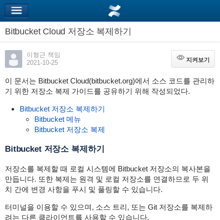
Bitbucket Cloud 저장소 복제하기
이형근 책임
지켜보기
지켜보기
2021-10-25
이 문서는 Bitbucket Cloud(bitbucket.org)에서 소스 코드를 관리하
기 위한 저장소 복제 가이드를 공유하기 위해 작성되었다.
Bitbucket 저장소 복제하기
Bitbucket 메뉴
Bitbucket 저장소 복제
Bitbucket 저장소 복제하기
저장소를 복제할 때 로컬 시스템에 Bitbucket 저장소의 복사본을
만듭니다. 또한 복제는 원격 및 로컬 저장소를 연결하므로 두 위
치 간에 변경 사항을 푸시 및 풀링할 수 있습니다.
터미널을 이용할 수 있으며, 소스 트리, 또는 Git 저장소를 복제하
려는 다른 클라이언트를 사용할 수 있습니다.