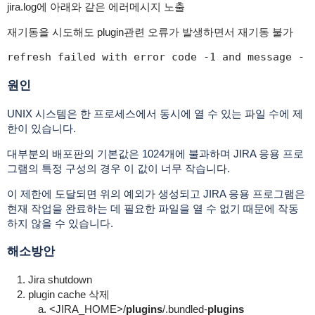
jira.log에 아래와 같은 에러메시지 노출
재기동을 시도해도 plugin관련 오류가 발생하면서 재기동 불가
refresh failed with error code -1 and message - 
원인
UNIX 시스템은 한 프로세스에서 동시에 열 수 있는 파일 수에 제
한이 있습니다.
대부분의 배포판의 기본값은 1024개에 불과하며 JIRA 응용 프로
그램의 특정 구성의 경우 이 값이 너무 작습니다.
이 제한에 도달되면 위의 예외가 생성되고 JIRA 응용 프로그램은
현재 작업을 완료하는 데 필요한 파일을 열 수 없기 때문에 작동
하지 않을 수 있습니다.
해소방안
Jira shutdown
plugin cache 삭제
<JIRA_HOME>/
plugins
/.bundled-
plugins