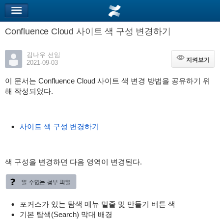
Confluence Cloud 사이트 색 구성 변경하기
김나우 선임
지켜보기
지켜보기
2021-09-03
이 문서는 Confluence Cloud 사이트 색 변경 방법을 공유하기 위
해 작성되었다.
사이트 색 구성 변경하기
색 구성을 변경하면 다음 영역이 변경된다.
포커스가 있는 탐색 메뉴 밑줄 및 만들기 버튼 색
기본 탐색(Search) 막대 배경