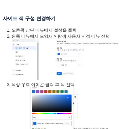
사이트 색 구성 변경하기
오른쪽 상단 메뉴에서 설정을 클릭
왼쪽 메뉴에서 모양새 > 탐색 사용자 지정 메뉴 선택
색상 우측 아이콘 클릭 후 색 선택