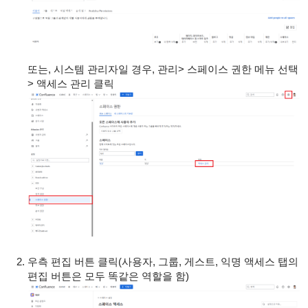
또는, 시스템 관리자일 경우, 관리> 스페이스 권한 메뉴 선택
> 액세스 관리 클릭
우측 편집 버튼 클릭(사용자, 그룹, 게스트, 익명 액세스 탭의
편집 버튼은 모두 똑같은 역할을 함)