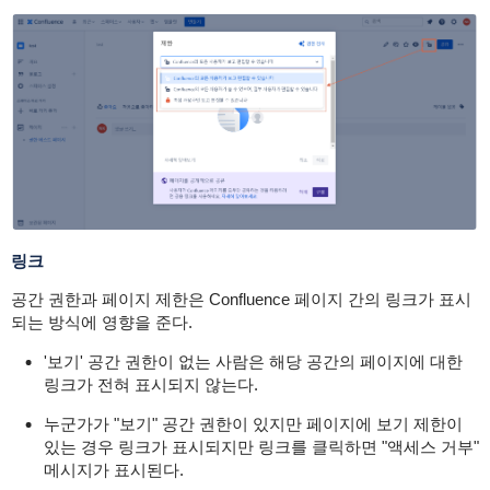
링크
공간 권한과 페이지 제한은 Confluence 페이지 간의 링크가 표시
되는 방식에 영향을 준다.
'보기' 공간 권한이 없는 사람은 해당 공간의 페이지에 대한
링크가 전혀 표시되지 않는다.
누군가가 "보기" 공간 권한이 있지만 페이지에 보기 제한이
있는 경우 링크가 표시되지만 링크를 클릭하면 "액세스 거부"
메시지가 표시된다.