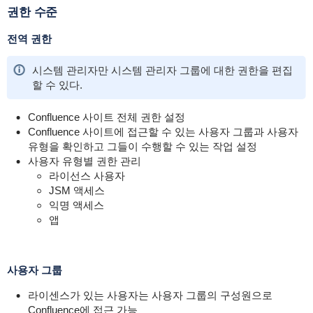
권한 수준
전역 권한
시스템 관리자만 시스템 관리자 그룹에 대한 권한을 편집
할 수 있다.
Confluence 사이트 전체 권한 설정
Confluence 사이트에 접근할 수 있는 사용자 그룹과 사용자
유형을 확인하고 그들이 수행할 수 있는 작업 설정
사용자 유형별 권한 관리
라이선스 사용자
JSM 액세스
익명 액세스
앱
사용자 그룹
라이센스가 있는 사용자는 사용자 그룹의 구성원으로
Confluence에 접근 가능