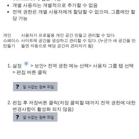
개별 사용자는 개별적으로 추가할 수 없음
전역 권한은 개별 사용자에게 할당할 수 없으며, 그룹에만 할
당 가능
개인
사용자가 프로필용 개인 공간 만들고 관리할 수 있다.
스페이스
사이트에 공간을 생성하고 관리할 수 있다.
(누군가 새 공간을 만
만들기
들면 자동으로
해당 공간
의 관리자
가 됨
)
설정
> 보안> 전역 권한 메뉴 선택> 사용자 그룹 탭 선택
> 편집 버튼 클릭
편집 후 저장버튼 클릭(저장 클릭할 때까지 전역 권한에 대한
변경사항이 활성화 되지 않음)