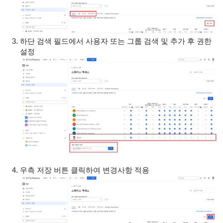
하단 검색 필드에서 사용자 또는 그룹 검색 및 추가 후 권한
설정
우측 저장 버튼 클릭하여 변경사항 적용