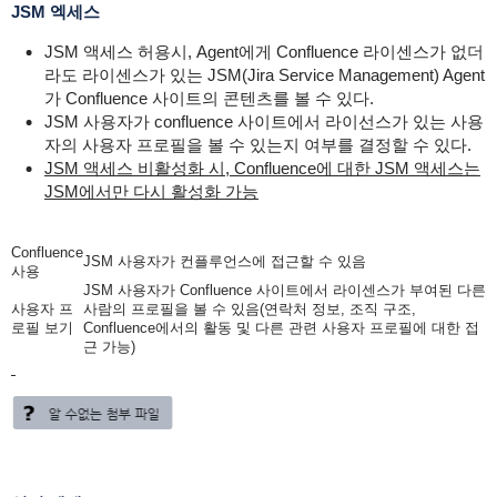
JSM 엑세스
JSM 액세스 허용시, Agent에게 Confluence 라이센스가 없더
라도 라이센스가 있는 JSM(Jira Service Management) Agent
가 Confluence 사이트의 콘텐츠를 볼 수 있다.
JSM 사용자가 confluence 사이트에서 라이선스가 있는 사용
자의 사용자 프로필을 볼 수 있는지 여부를 결정할 수 있다.
JSM 액세스 비활성화 시, Confluence에 대한 JSM 액세스는
JSM에서만 다시 활성화 가능
Confluence
JSM 사용자가 컨플루언스에 접근할 수 있음
사용
JSM 사용자가 Confluence 사이트에서
라이센스가 부여된 다른
사용자 프
사람의 프로필을 볼 수 있음(연락처 정보, 조직 구조,
로필 보기
Confluence에서의 활동 및 다른 관련 사용자 프로필에 대한 접
근 가능)