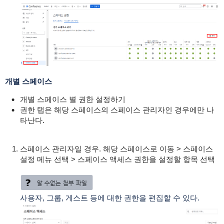
개별 스페이스
개별 스페이스 별 권한 설정하기
권한 탭은 해당 스페이스의 스페이스 관리자인 경우에만 나
타난다.
스페이스 관리자일 경우. 해당 스페이스로 이동 > 스페이스
설정 메뉴 선택 > 스페이스 액세스 권한을 설정할 항목 선택
사용자, 그룹, 게스트 등에 대한 권한을 편집할 수 있다.