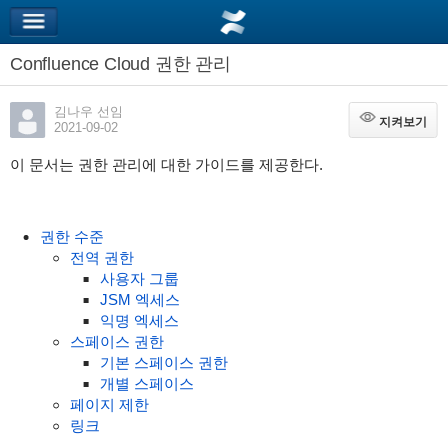
Confluence Cloud 권한 관리
김나우 선임
지켜보기
지켜보기
2021-09-02
이 문서는 권한 관리에 대한 가이드를 제공한다.
권한 수준
전역 권한
사용자 그룹
JSM 엑세스
익명 엑세스
스페이스 권한
기본 스페이스 권한
개별 스페이스
페이지 제한
링크