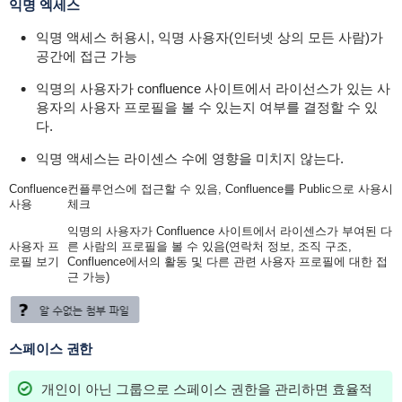
익명 엑세스
익명 액세스 허용시, 익명 사용자(인터넷 상의 모든 사람)가
공간에 접근 가능
익명의 사용자가 confluence 사이트에서 라이선스가 있는 사
용자의 사용자 프로필을 볼 수 있는지 여부를 결정할 수 있
다.
익명 액세스는 라이센스 수에 영향을 미치지 않는다.
Confluence
컨플루언스에 접근할 수 있음, Confluence를 Public으로 사용시
사용
체크
익명의 사용자가 Confluence 사이트에서 라이센스가 부여된 다
사용자 프
른 사람의 프로필을 볼 수 있음(
연락처 정보, 조직 구조,
로필 보기
Confluence에서의 활동 및 다른 관련 사용자 프로필에 대한 접
근 가능
)
스페이스 권한
개인이 아닌 그룹으로 스페이스 권한을 관리하면 효율적