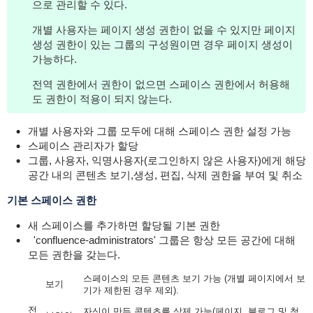
으로 관리할 수 있다.
개별 사용자는 페이지 생성 권한이 없을 수 있지만 페이지
생성 권한이 있는 그룹의 구성원이면 경우 페이지 생성이
가능하다.
전역 권한에서 권한이 없으면 스페이스 권한에서 허용해
도 권한이 적용이 되지 않는다.
개별 사용자와 그룹 모두에 대해 스페이스 권한 설정 가능
스페이스 관리자가 할당
그룹, 사용자, 익명사용자(로그인하지 않은 사용자)에게 해당
공간 내의 콘텐츠 보기,생성, 편집, 삭제
권한
을
부여 및 취소
기본 스페이스 권한
새 스페이스를 추가하면 할당될 기본 권한
'confluence-administrators' 그룹은 항상 모든 공간에 대해
모든 권한을 갖는다.
스페이스의 모든 콘텐츠 보기 가능 (개별 페이지에서 보
보기
기가 제한된 경우 제외).
전
자신이 만든 콘텐츠를 삭제 가능(페이지, 블로그 및 첨