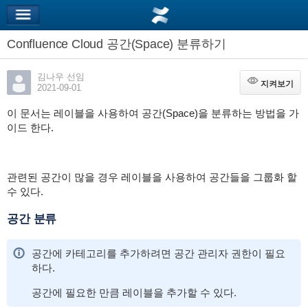
Confluence Cloud 공간(Space) 분류하기
김나우 선임
지켜보기
지켜보기
2021-09-01
이 문서는 레이블을 사용하여 공간(Space)을 분류하는 방법을 가
이드 한다.
관련된 공간이 많을 경우 레이블을 사용하여 공간들을 그룹화 할
수 있다.
공간 분류
공간에 카테고리를 추가하려면 공간 관리자 권한이 필요
하다.
공간에 필요한 만큼 레이블을 추가할 수 있다.