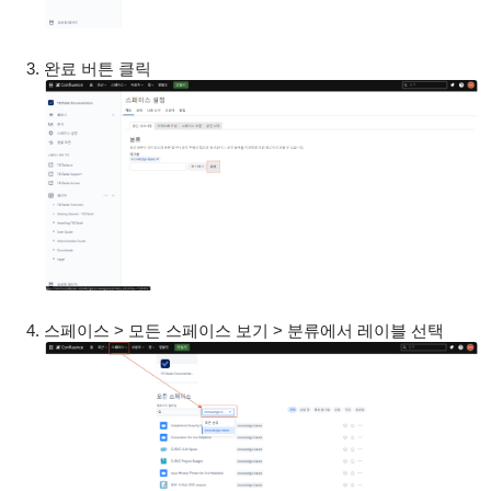
완료 버튼 클릭
스페이스 > 모든 스페이스 보기 > 분류에서 레이블 선택