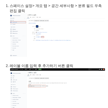
스페이스 설정> 개요 탭 > 공간 세부사항 > 분류 필드 우측
편집 클릭
레이블 이름 입력 후 추가하기 버튼 클릭