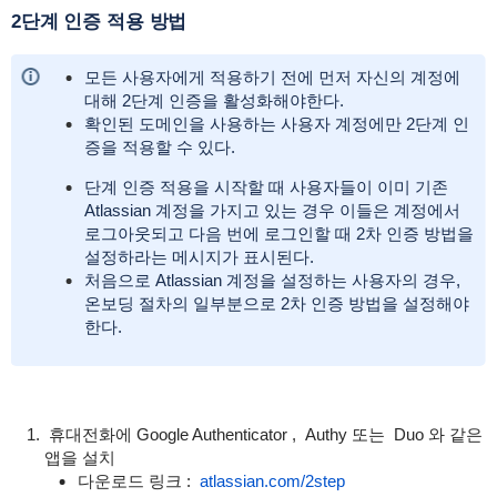
2단계 인증 적용 방법
모든 사용자에게 적용하기 전에 먼저 자신의 계정에
대해 2단계 인증을 활성화해야한다.
확인된 도메인을 사용하는 사용자 계정에만 2단계 인
증을 적용할 수 있다.
단계 인증 적용을 시작할 때 사용자들이 이미 기존
Atlassian 계정을 가지고 있는 경우 이들은 계정에서
로그아웃되고 다음 번에 로그인할 때 2차 인증 방법을
설정하라는 메시지가 표시된다.
처음으로 Atlassian 계정을 설정하는 사용자의 경우,
온보딩 절차의 일부분으로 2차 인증 방법을 설정해야
한다.
휴대전화에 Google Authenticator , Authy 또는 Duo 와 같은
앱을 설치
다운로드 링크 :
atlassian.com/2step