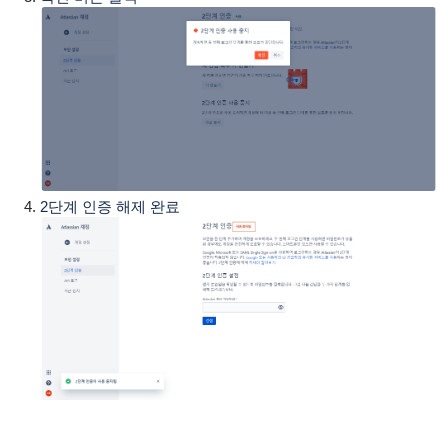
2단계 인증 해제 완료