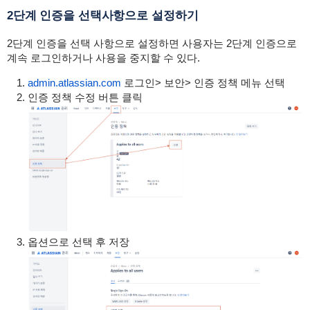
2단계 인증을 선택사항으로 설정하기
2단계 인증을 선택 사항으로 설정하면 사용자는 2단계 인증으로
계속 로그인하거나 사용을 중지할 수 있다.
admin.atlassian.com
로그인> 보안> 인증 정책 메뉴 선택
인증 정책 수정 버튼 클릭
옵션으로 선택 후 저장