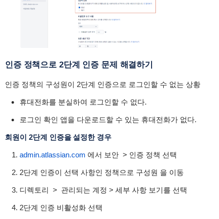
인증 정책으로
2단계 인증 문제 해결하기
인증 정책의 구성원이 2단계 인증으로 로그인할 수 없는 상황
휴대전화를 분실하여 로그인할 수 없다.
로그인 확인 앱을 다운로드할 수 있는 휴대전화가 없다.
회원이 2단계 인증을 설정한
경우
admin.atlassian.com
에서
보안
>
인증 정책
선택
2단계 인증이 선택 사항인 정책으로
구성원
을
이동
디렉토리
>
관리되는 계정
>
세부 사항 보기를
선택
2단계 인증 비활성화
선택