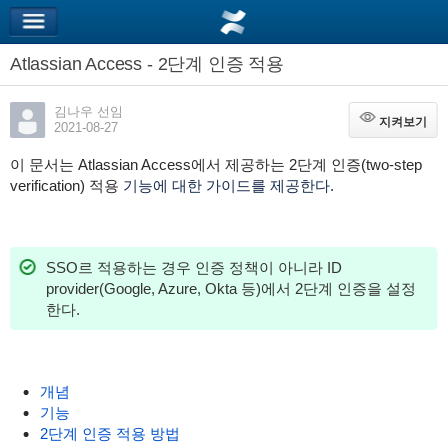
Atlassian Access - 2단계 인증 적용
김나우 선임
지켜보기
지켜보기
2021-08-27
이 문서는 Atlassian Access에서 제공하는 2단계 인증(two-step
verification) 적용
기능에 대한 가이드를 제공한다.
SSO르 적용하는 경우 인증 정책이 아니라 ID
provider(Google, Azure, Okta 등)에서 2단계 인증을 설정
한다.
개념
기능
2단계 인증 적용 방법