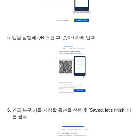
앱을 실행해 QR 스캔 후, 숫자 6자리 입력
긴급 복구 키를 저장할 옵션을 선택 후 'Saved, let's finish' 버
튼 클릭