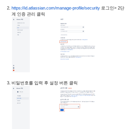
https://id.atlassian.com/manage-profile/security
로그인> 2단
계 인증 관리 클릭
비밀번호를 입력 후 설정 버튼 클릭