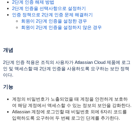
2단계 인증 해제 방법
2단계 인증을 선택사항으로 설정하기
인증 정책으로 2단계 인증 문제 해결하기
회원이 2단계 인증을 설정한 경우
회원이 2단계 인증을 설정하지 않은 경우
개념
2단계 인증 적용은 조직의 사용자가 Atlassian Cloud 제품에 로그
인 및 액세스할 때 2단계 인증을 사용하도록 요구하는 보안 정책
이다.
기능
계정의 비밀번호가 노출되었을 때 계정을 안전하게 보호하
여 해당 계정에서 액세스할 수 있는 정보의 보안을 강화한다.
Atlassian 계정에 로그인할 때 비밀번호 외에 6자리 코드를
입력하도록 요구하여 두 번째 로그인 단계를 추가한다.