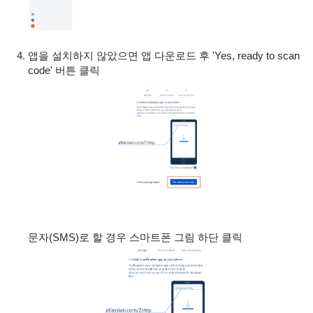
앱을 설치하지 않았으면 앱 다운로드 후 'Yes, ready to scan
code' 버튼 클릭
문자(SMS)로 할 경우 스마트폰 그림 하단 클릭