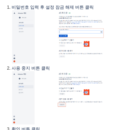
비밀번호 입력 후 설정 잠금 해제 버튼 클릭
사용 중지 버튼 클릭
확인 버튼 클릭