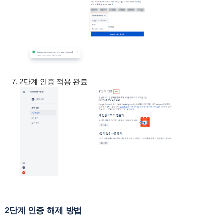
2단계 인증 적용 완료
2단계 인증 해제 방법