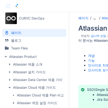
페이지
Atl
CURVC DevOps
…
Atlassi
페이지
작성자:
김나우 선임
블로그
이 문서는 Atlassi
Team Files
개념
Atlassian Product
기능
Atlassian 제품 소개
인사이트 차
인사이트 보
Atlassian 설치 가이드
Atlassian Data Center 제품 가이드
Atlassian Cloud 제품 가이드
SSO(Sing
Atlas
Atlassian Cloud 제품 Plan 비교
Jira 
Atlassian 계정 설정 가이드