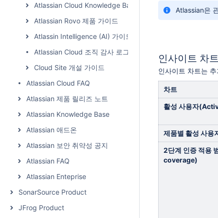
Atlassian Cloud Knowledge Base
Atlassia
Atlassian Rovo 제품 가이드
Atlassin Intelligence (AI) 가이드
Atlassian Cloud 조직 감사 로그
인사이트 차
Cloud Site 개설 가이드
인사이트 차트는 추
Atlassian Cloud FAQ
차트
Atlassian 제품 릴리즈 노트
활성 사용자(
Acti
Atlassian Knowledge Base
Atlassian 애드온
제품별 활성 사용
Atlassian 보안 취약성 공지
2단계 인증 적용 
coverage)
Atlassian FAQ
Atlassian Enteprise
SonarSource Product
JFrog Product