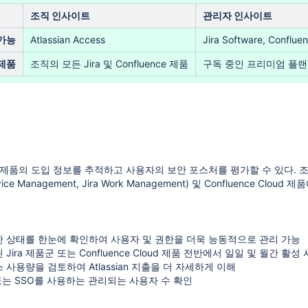
조직 인사이트
관리자 인사이트
가능
Atlassian
Access
Jira Software, Conf
제품
조직의 모든 Jira 및 Confluence 제품
구독 중인 프리미엄 플랜
an 제품의 도입 정보를 추적하고 사용자의 보안 포스처를 평가할 수 있다. 조
Service Management, Jira Work Management) 및 Confluence C
 상태를 한눈에 확인하여 사용자 및 권한을 더욱 능동적으로 관리 가능
Jira 제품군 또는 Confluence Cloud 제품 전반에서 일일 및 월간 활성
 사용량을 검토하여 Atlassian 지출을 더 자세하게 이해
자 프로비저닝 구성하기
또는 SSO를 사용하는 관리되는 사용자 수 확인