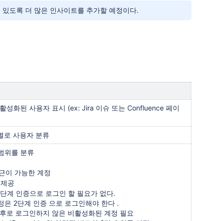
 수 있도록 더 많은 인사이트를 추가할 예정이다.
활성화된 사용자 표시 (ex: Jira 이슈 또는 Confluence 페이
별로 사용자 분류
 범위를 분류
근이 가능한 계정
 제공
 단계 인증으로 로그인 할 필요가 없다.
정은 2단계 인증
으로 로그인해야 한다 .
이후로 로그인하지 않은 비활성화된 계정 필요