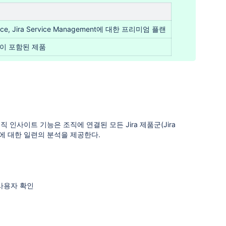
luence, Jira Service Management에 대한 프리미엄 플랜
이 포함된 제품
직 인사이트 기능은 조직에 연결된 모든 Jira 제품군(Jira
loud 제품에 대한 일련의 분석을 제공한다.
 사용자 확인