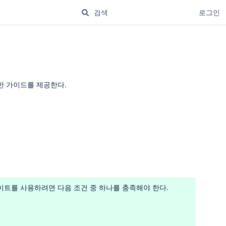
로그인
에 대한 가이드를 제공한다.
 인사이트를 사용하려면 다음 조건 중 하나를 충족해야 한다.
입