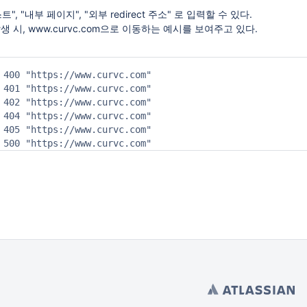
, "내부 페이지", "외부 redirect 주소" 로 입력할 수 있다.
생 시, www.curvc.com으로 이동하는 예시를 보여주고 있다.
 400 "https://www.curvc.com"

 401 "https://www.curvc.com"

 402 "https://www.curvc.com"

 404 "https://www.curvc.com"

 405 "https://www.curvc.com"

 500 "https://www.curvc.com"