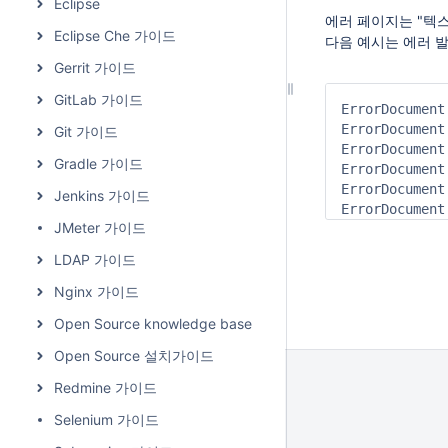
Eclipse
에러 페이지는 "텍스트"
Eclipse Che 가이드
다음 예시는 에러 발
Gerrit 가이드
GitLab 가이드
ErrorDocument
ErrorDocument
Git 가이드
ErrorDocument
Gradle 가이드
ErrorDocument
ErrorDocument
Jenkins 가이드
ErrorDocument
JMeter 가이드
LDAP 가이드
Nginx 가이드
Open Source knowledge base
Open Source 설치가이드
Redmine 가이드
Selenium 가이드