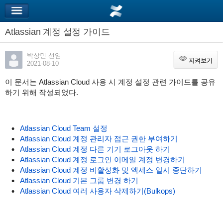
Atlassian 계정 설정 가이드
박상민 선임
지켜보기
지켜보기
2021-08-10
이 문서는 Atlassian Cloud 사용 시 계정 설정 관련 가이드를 공유
하기 위해 작성되었다.
Atlassian Cloud Team 설정
Atlassian Cloud 계정 관리자 접근 권한 부여하기
Atlassian Cloud 계정 다른 기기 로그아웃 하기
Atlassian Cloud 계정 로그인 이메일 계정 변경하기
Atlassian Cloud 계정 비활성화 및 엑세스 일시 중단하기
Atlassian Cloud 기본 그룹 변경 하기
Atlassian Cloud 여러 사용자 삭제하기(Bulkops)