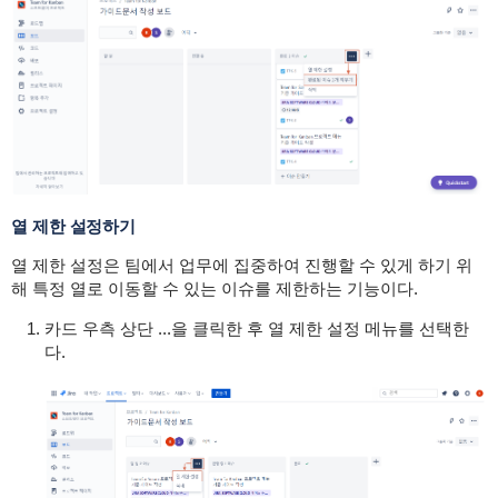
열 제한 설정하기
열 제한 설정은 팀에서 업무에 집중하여 진행할 수 있게 하기 위
해 특정 열로 이동할 수 있는 이슈를 제한하는 기능이다.
카드 우측 상단 ...을 클릭한 후 열 제한 설정 메뉴를 선택한
다.