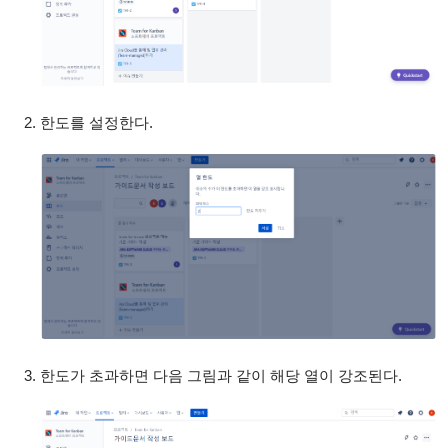
한도를 설정한다.
한도가 초과하면 다음 그림과 같이 해당 열이 강조된다.