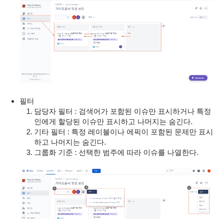
필터
담당자 필터 : 검색어가 포함된 이슈만 표시하거나 특정
인에게 할당된 이슈만 표시하고 나머지는 숨긴다.
기타 필터 : 특정 레이블이나 에픽이 포함된 문제만 표시
하고 나머지는 숨긴다.
그룹화 기준 : 선택한 범주에 따라 이슈를 나열한다.