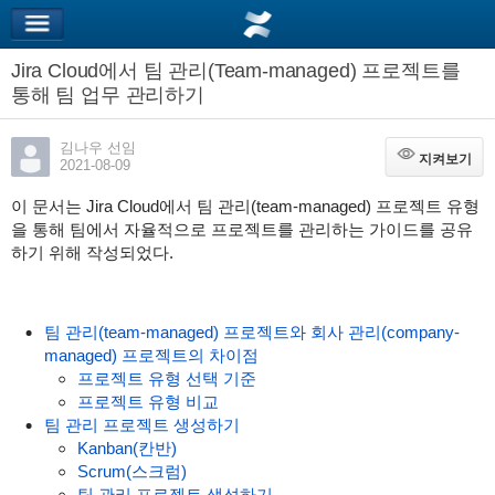
Jira Cloud에서 팀 관리(Team-managed) 프로젝트를
통해 팀 업무 관리하기
김나우 선임
지켜보기
지켜보기
2021-08-09
이 문서는 Jira Cloud에서 팀 관리(team-managed) 프로젝트 유형
을 통해 팀에서 자율적으로 프로젝트를 관리하는 가이드를 공유
하기 위해 작성되었다.
팀 관리(team-managed) 프로젝트와 회사 관리(company-
managed) 프로젝트의 차이점
프로젝트 유형 선택 기준
프로젝트 유형 비교
팀 관리 프로젝트 생성하기
Kanban(칸반)
Scrum(스크럼)
팀 관리 프로젝트 생성하기