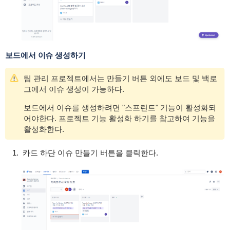
보드에서 이슈 생성하기
팀 관리 프로젝트에서는 만들기 버튼 외에도 보드 및 백로
그에서 이슈 생성이 가능하다.
보드에서 이슈를 생성하려면 "스프린트" 기능이 활성화되
어야한다. 프로젝트 기능 활성화 하기를 참고하여 기능을
활성화한다.
카드 하단 이슈 만들기 버튼을 클릭한다.