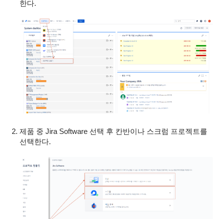
한다.
제품 중 Jira Software 선택 후 칸반이나 스크럼 프로젝트를
선택한다.