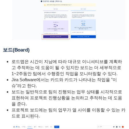
보드(Board)
로드맵은 시간이 지남에 따라 대규모 이니셔티브를 계획하
고 추적하는 데 도움이 될 수 있지만 보드는 더 세부적으로
1~2주동안 팀에서 수행중인 작업을 모니터링할 수 있다.
Jira Software에서는 카드와 카드가 나타내는 작업을 "이
슈"라고 한다.
보드는 일반적으로 팀의 진행되는 업무 상태를 시각적으로
표현하여 프로젝트 진행상황을 논의하고 추적하는 데 도움
을 준다.
프로젝트 보드에는 팀의 업무가 열 사이를 이동할 수 있는 카
드로 표시된다.