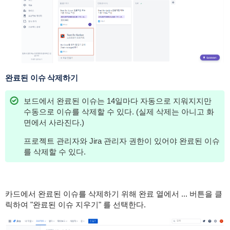
완료된 이슈 삭제하기
보드에서 완료된 이슈는 14일마다 자동으로 지워지지만
수동으로 이슈를 삭제할 수 있다. (실제 삭제는 아니고 화
면에서 사라진다.)
프로젝트 관리자와 Jira 관리자 권한이 있어야 완료된 이슈
를 삭제할 수 있다.
카드에서 완료된 이슈를 삭제하기 위해 완료 열에서 ... 버튼을 클
릭하여 "완료된 이슈 지우기" 를 선택한다.