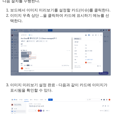
다음 절차를 수행한다.
보드에서 이미지 미리보기를 설정할 카드(이슈)를 클릭한다.
이미지 우측 상단 ...을 클릭하여 카드에 표시하기 메뉴를 선
택한다.
이미지 미리보기 설정 완료 - 다음과 같이 카드에 이미지가
표시됨을 확인할 수 있다.