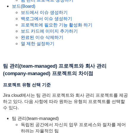
보드(Board)
보드에서 이슈 생성하기
백로그에서 이슈 생성하기
프로젝트에 필요한 기능 활성화 하기
보드 카드에 이미지 추가하기
완료된 이슈 삭제하기
열 제한 설정하기
팀 관리(team-managed) 프로젝트와 회사 관리
(company-managed) 프로젝트의 차이점
프로젝트 유형 선택 기준
Jira cloud에서는 팀 관리 프로젝트와 회사 관리 프로젝트를 제공
하고 있다. 다음 사항에 따라 원하는 유형의 프로젝트를 선택할
수 있다.
팀 관리(team-managed)
독립된 공간에서 자신의 업무 프로세스와 절차를 제어
하려는 자율적인 팀