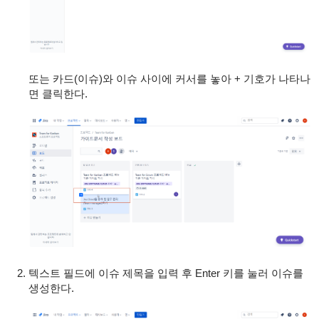
또는 카드(이슈)와 이슈 사이에 커서를 놓아 + 기호가 나타나
면 클릭한다.
텍스트 필드에 이슈 제목을 입력 후 Enter 키를 눌러 이슈를
생성한다.