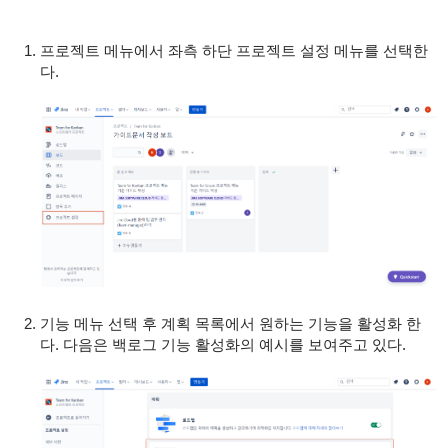
프로젝트 메뉴에서 좌측 하단 프로젝트 설정 메뉴를 선택한
다.
기능 메뉴 선택 후 계획 목록에서 원하는 기능을 활성화 한
다. 다음은 백로그 기능 활성화의 예시를 보여주고 있다.