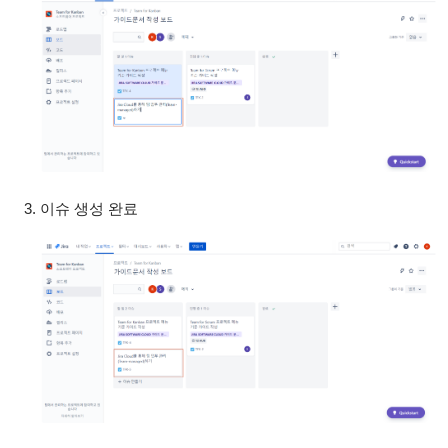
이슈 생성 완료