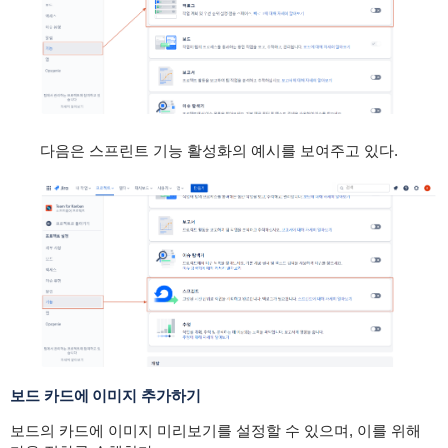
다음은 스프린트 기능 활성화의 예시를 보여주고 있다.
보드 카드에 이미지 추가하기
보드의 카드에 이미지 미리보기를 설정할 수 있으며, 이를 위해