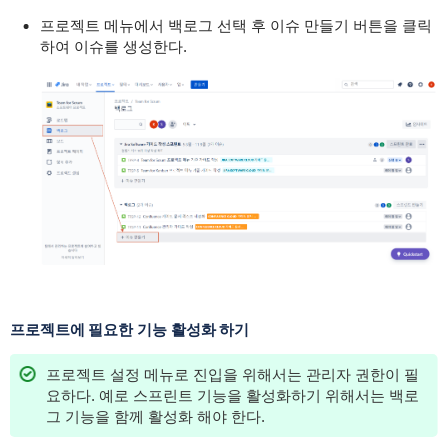
프로젝트 메뉴에서 백로그 선택 후 이슈 만들기 버튼을 클릭
하여 이슈를 생성한다.
프로젝트에 필요한 기능 활성화 하기
프로젝트 설정 메뉴로 진입을 위해서는 관리자 권한이 필
요하다. 예로 스프린트 기능을 활성화하기 위해서는 백로
그 기능을 함께 활성화 해야 한다.