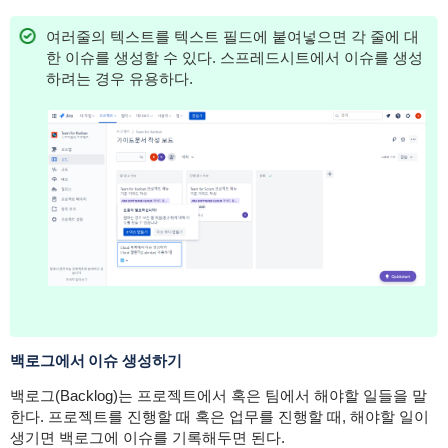
여러줄의 텍스트를 텍스트 필드에 붙여넣으면 각 줄에 대
한 이슈를 생성할 수 있다. 스프레드시트에서 이슈를 생성
하려는 경우 유용하다.
백로그에서 이슈 생성하기
백로그(Backlog)는 프로젝트에서 혹은 팀에서 해야할 일들을 말
한다. 프로젝트를 진행할 때 혹은 업무를 진행할 때, 해야할 일이
생기면 백로그에 이슈를 기록해두면 된다.