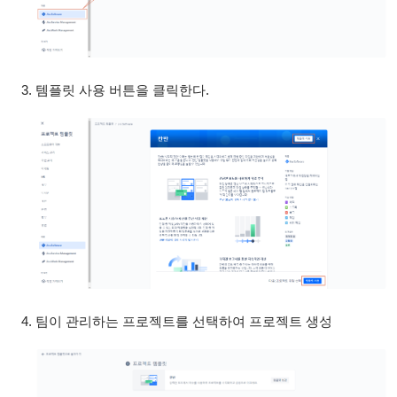
템플릿 사용 버튼을 클릭한다.
팀이 관리하는 프로젝트를 선택하여 프로젝트 생성