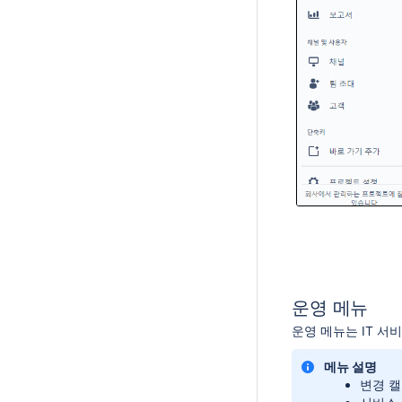
운영 메뉴
운영 메뉴는 IT 서
메뉴 설명
변경 캘