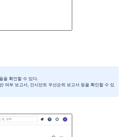
록들을 확인할 수 있다.
위반 여부 보고서, 인시던트 우선순위 보고서 등을 확인할 수 있