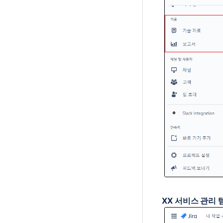
XX 서비스 관리 