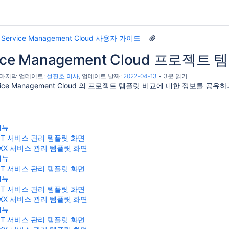
a Service Management Cloud 사용자 가이드
rvice Management Cloud 프로젝트
, 마지막 업데이트:
설진호 이사
, 업데이트 날짜:
2022-04-13
3분 읽기
ervice Management Cloud 의 프로젝트 템플릿 비교에 대한 정보를 공
메뉴
IT 서비스 관리 템플릿 화면
XX 서비스 관리 템플릿 화면
메뉴
IT 서비스 관리 템플릿 화면
메뉴
IT 서비스 관리 템플릿 화면
XX 서비스 관리 템플릿 화면
메뉴
IT 서비스 관리 템플릿 화면