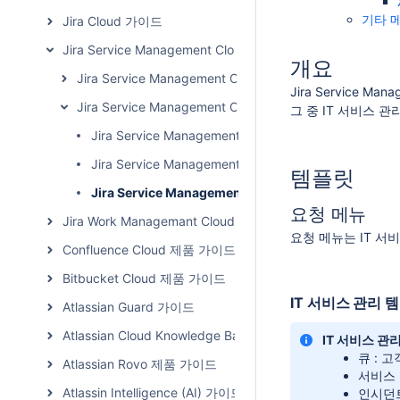
기타 
Jira Cloud 가이드
Jira Service Management Cloud 가이드
개요
Jira Service Management Cloud 관리자 가이드
Jira Service 
Jira Service Management Cloud 사용자 가이드
그 중 IT 서비스 
Jira Service Management Asset 개체 유형당 120
Jira Service Management Cloud 고객 및 팀원
템플릿
Jira Service Management Cloud 프로젝트 템플릿 비
요청 메뉴
Jira Work Managemant Cloud 가이드
요청 메뉴는 IT 서
Confluence Cloud 제품 가이드
Bitbucket Cloud 제품 가이드
IT 서비스 관리 
Atlassian Guard 가이드
Atlassian Cloud Knowledge Base
IT 서비스 관
큐 : 
Atlassian Rovo 제품 가이드
서비스 
Atlassin Intelligence (AI) 가이드
인시던트