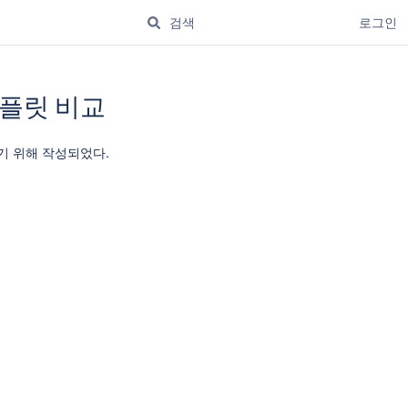
로그인
 템플릿 비교
유하기 위해 작성되었다.