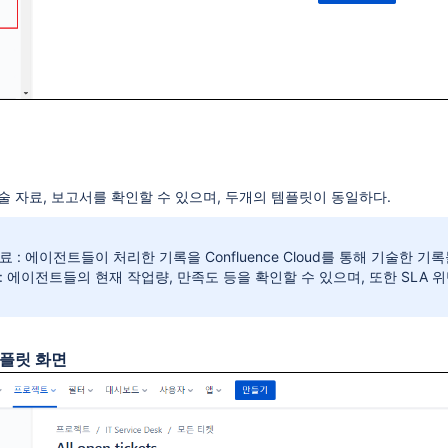
 자료, 보고서를 확인할 수 있으며, 두개의 템플릿이 동일하다.
료 : 에이전트들이 처리한 기록을 Confluence Cloud를 통해 기술한 기
: 에이전트들의 현재 작업량, 만족도 등을 확인할 수 있으며, 또한 SLA 
템플릿 화면