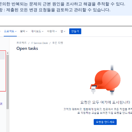
 문의한 반복되는 문제의 근본 원인을 조사하고 해결을 추적할 수 있다.
 : 제출된 모든 변경 요청들을 검토하고 관리할 수 있습니다.