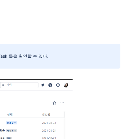
ask 들을 확인할 수 있다.