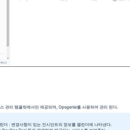
비스 관리 템플릿에서만 제공되며, Opsgenie를 사용하여 관리 된다.
린더 : 변경사항이 있는 인시던트의 정보를 캘린더에 나타낸다.