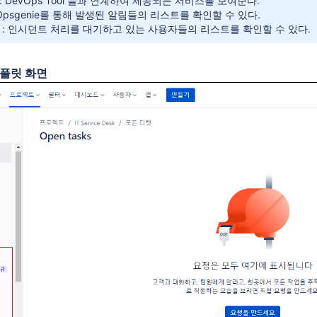
: DevOps Tool 들과 연계하여 제공되는 서비스를 보여준다.
 Opsgenie를 통해 발생된 알림들의 리스트를 확인할 수 있다.
 : 인시던트 처리를 대기하고 있는 사용자들의 리스트를 확인할 수 있다.
템플릿 화면