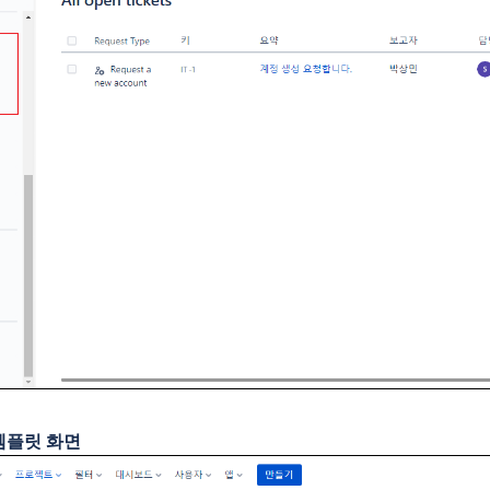
템플릿 화면