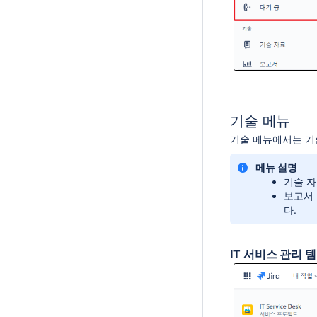
기술 메뉴
기술 메뉴에서는 기술
메뉴 설명
기술 자
보고서 
다.
IT 서비스 관리 