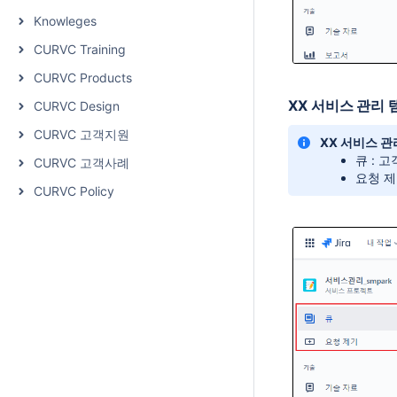
Knowleges
CURVC Training
CURVC Products
XX 서비스 관리 
CURVC Design
CURVC 고객지원
XX 서비스 관
큐 : 
CURVC 고객사례
요청 제
CURVC Policy