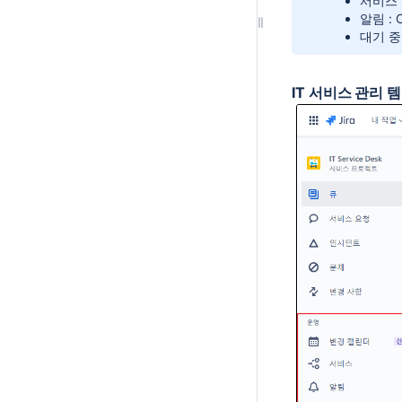
서비스 
알림 :
대기 중
IT 서비스 관리 