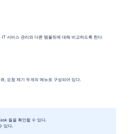
 IT 서비스 관리와 다른 템플릿에 대해 비교하도록 한다.
 큐, 요청 제기 두개의 메뉴로 구성되어 있다.
ask 들을 확인할 수 있다.
수 있다.