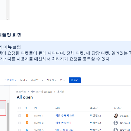
템플릿 화면
리 메뉴 설명
고객이 요청한 티켓들이 큐에 나타나며, 전체 티켓, 내 담당 티켓, 열려있는 T
기 : 다른 사용자를 대신해서 처리자가 요청을 등록할 수 있다.