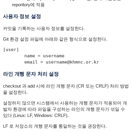
reporitory에 적용
사용자 정보 설정
커밋을 기록하는 사용자 정보를 설정한다.
Git 환경 설정 파일에 아래와 같은 형식으로 설정한다.
[user]

	name = username

	email = username@khmnc.or.kr
라인 개행 문자 처리 설정
checkout 과 add 시에 라인 개행 문자 (CR 또는 CRLF) 처리 방법
을 설정한다.
설정하지 않으면 시스템에서 사용하는 개행 문자가 적용되어 개
발자 환경에 따라 파일을 구성하는 라인의 개행 문자가 섞일 수
있다 (Linux: LF, Windows: CRLF).
LF 로 저장소의 개행 문자를 통일하는 것을 권장한다.