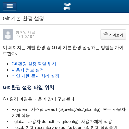
Git 기본 환경 설정
황희연 대표
지켜보기
지켜보기
2021-07-07
이 페이지는 개발 환경 중 Git의 기본 환경 설정하는 방법을 가이
드한다.
Git 환경 설정 파일 위치
사용자 정보 설정
라인 개행 문자 처리 설정
Git 환경 설정 파일 위치
Git 환경 파일은 다음과 같이 구별된다.
--system: 시스템 default (${prefix}/etc/gitconfig), 모든 사용자
에게 적용
--global: 사용자 default (~/.gitconfig), 사용자에게 적용
--local: 현재 repository default(.git/config), 현재 작업중인