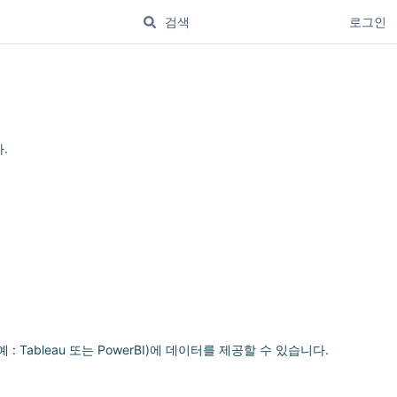
로그인
.
 Tableau 또는 PowerBI)에 데이터를 제공할 수 있습니다.