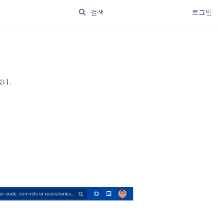
로그인
었다.