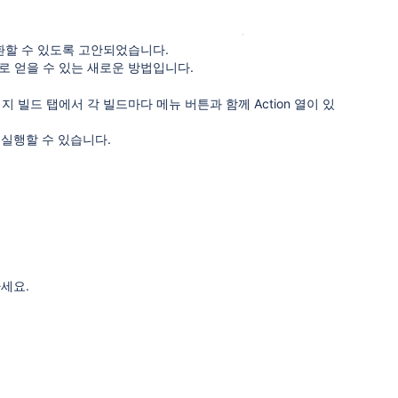
전환할 수 있도록 고안되었습니다.
바로 얻을 수 있는 새로운 방법입니다.
지 빌드 탭에서 각 빌드마다 메뉴 버튼과 함께 Action 열이 있
 재실행할 수 있습니다.
세요.