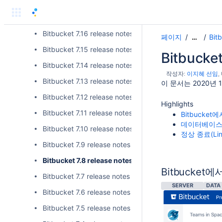
Bitbucket 7.18 release notes 릴리즈 노트
Bitbucket 7.17 release notes 릴리즈 노트(LTS)
Bitbucket 7.16 release notes 릴리즈 노트
페이지
Bi
…
Bitbucket 7.15 release notes 릴리즈 노트
Bitbucke
Bitbucket 7.14 release notes 릴리즈 노트
작성자:
이지혜 선임
Bitbucket 7.13 release notes 릴리즈 노트
이 문서는 2020년 1
Bitbucket 7.12 release notes 릴리즈 노트
Highlights
Bitbucket 7.11 release notes 릴리즈 노트
Bitbucke
데이터베이스
Bitbucket 7.10 release notes 릴리즈 노트
정상 종료(Li
Bitbucket 7.9 release notes 릴리즈 노트
Bitbucket 7.8 release notes 릴리즈 노트
Bitbucket
Bitbucket 7.7 release notes 릴리즈 노트
SERVER
DATA
Bitbucket 7.6 release notes 릴리즈 노트
Bitbucket 7.5 release notes 릴리즈 노트