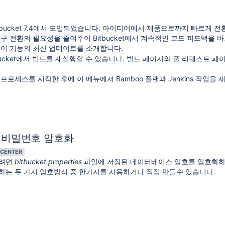
Bitbucket 7.4에서 도입되었습니다. 아이디어에서 제품으로까지 빠르게 
구 전환의 필요성을 줄여주어 Bitbucket에서 계속적인 코드 피드백을 
 이 기능의 최신 업데이트를 소개합니다.
bucket에서 빌드를 재실행할 수 있습니다. 빌드 페이지와 풀 리퀘스트 페이
프로세스를 시작한 후에 이 메뉴에서 Bamboo 플랜과 Jenkins 작업을
 비밀번호 암호화
 CENTER
하려면
bitbucket.properties
파일에 저장된 데이터베이스 암호를 암호화하
하는 두 가지 암호방식 중 한가지를 사용하거나 직접 만들수 있습니다.