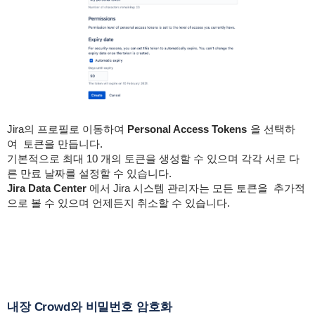
Jira의 프로필로 이동하여
Personal Access Tokens
을
선택하
여
토큰
을 만듭니다.
기본적으로 최대 10 개의 토큰을
생성
할
수 있으며
각각 서로 다
른 만료 날짜를 설정할
수 있습니다
.
Jira Data Center
에서 Jira 시스템 관리자는 모든 토큰을 추가적
으로 볼 수 있으며 언제든지 취소할 수 있습니다.
내장 Crowd와 비밀번호 암호화