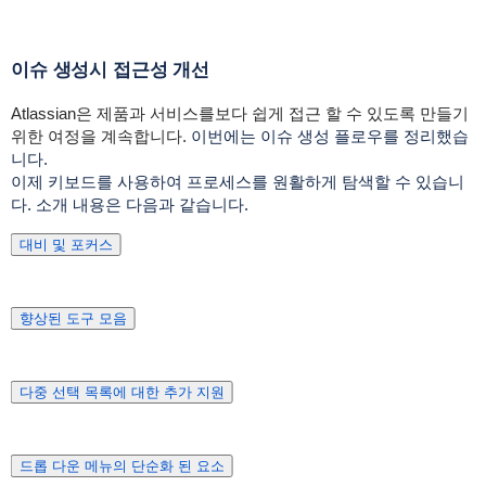
이슈 생성시 접근성 개선
Atlassian은 제품과 서비스를보다 쉽게 접근 할 수 있도록 만들기
위한 여정을 계속합니다.
이번에는 이슈 생성 플로우를 정리했습
니다.
이제 키보드를 사용하여 프로세스를 원활하게 탐색할 수 있습니
다. 소개 내용은 다음과 같습니다.
대비 및 포커스
향상된 도구 모음
다중 선택 목록에 대한 추가 지원
드롭 다운 메뉴의 단순화 된 요소