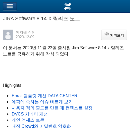
JIRA Software 8.14.X 릴리즈 노트
이지혜 선임
지켜보기
지켜보기
2020-12-09
이 문서는 2020년 11월 23일 출시된 Jira Software 8.14.x 릴리즈
노트를 공유하기 위해 작성 되었다.
Highlights
Email 템플릿 개선 DATA CENTER
에픽에 속하는 이슈 빠르게 보기
사용자 정의 필드를 만들 때 컨텍스트 설정
DVCS 커넥터 개선
개인 액세스 토큰
내장 Crowd와 비밀번호 암호화