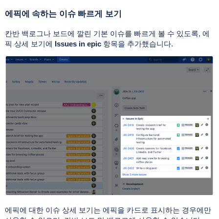
에픽에 속하는 이슈 빠르게 보기
칸반 백로그나 보드에 깔린 기본 이슈를 빠르게 볼 수 있도록, 에
픽 상세 보기에
Issues in epic
항목을 추가했습니다.
에픽에 대한 이슈 상세 보기는 에픽을 카드로 표시하는 경우에만