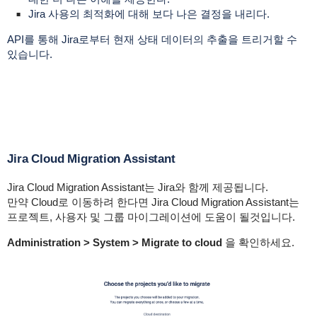
Jira 사용의 최적화에 대해 보다 나은 결정을 내리다.
API를 통해 Jira로부터 현재 상태 데이터의 추출을 트리거할 수
있습니다.
Jira Cloud Migration Assistant
Jira Cloud Migration Assistant는 Jira와 함께 제공됩니다.
만약 Cloud로 이동하려 한다면 Jira Cloud Migration Assistant는
프로젝트, 사용자 및 그룹 마이그레이션에 도움이 될것입니다.
Administration > System > Migrate to cloud
을 확인하세요.