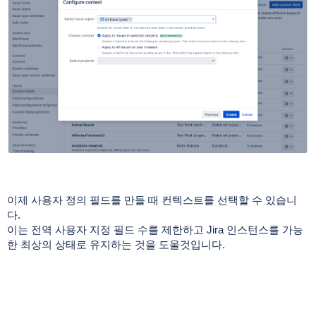
이제 사용자 정의 필드를 만들 때 컨텍스트를 선택할 수 있습니
다.
이는 전역 사용자 지정 필드 수를 제한하고 Jira 인스턴스를 가능
한 최상의 상태로 유지하는 것을 도울것입니다.