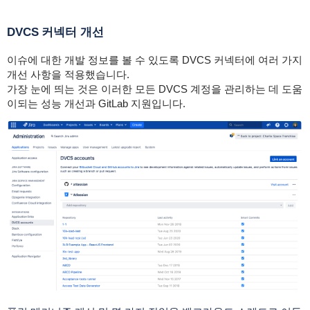
DVCS 커넥터 개선
이슈에 대한 개발 정보를 볼 수 있도록 DVCS 커넥터에 여러 가지
개선 사항을 적용했습니다.
가장 눈에 띄는 것은 이러한 모든 DVCS 계정을 관리하는 데 도움
이되는 성능 개선과 GitLab 지원입니다.