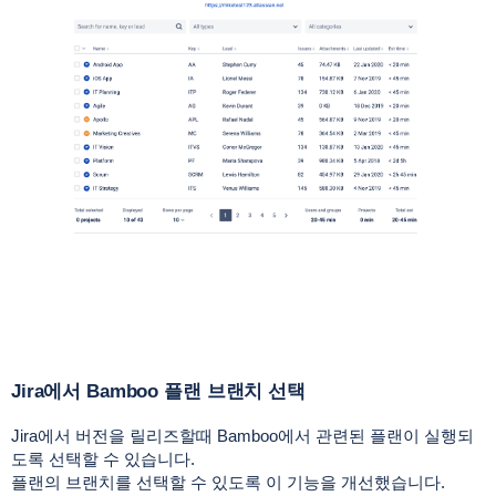
Jira에서 Bamboo 플랜 브랜치 선택
Jira에서 버전을 릴리즈할때 Bamboo에서 관련된 플랜이 실행되
도록 선택할 수 있습니다.
플랜의 브랜치를 선택할 수 있도록 이 기능을 개선했습니다.