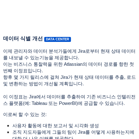
데이터 식별 개선
DATA CENTER
이제 관리자와 데이터 분석가들에게 Jira로부터 현재 상태 데이터
를 내보낼 수 있는기능을 제공합니다.
이는 비즈니스 통찰력을 위한 Atlassian의 데이터 경로를 향한 첫
번째 이정표입니다.
향후 몇 가지 릴리스에 걸쳐 Jira가 현재 상태 데이터를 추출, 로드
및 변환하는 방법이 개선될 계획입니다.
이 이정표는 Jira에서 데이터를 추출하여 기존 비즈니스 인텔리전
스 플랫폼(예: Tableau 또는 PowerBI)에 공급할 수 있습니다.
이로써 할 수 있는 것:
사용자 활동에 대한 보고서 및 시각화 생성
조직 지도자들에게 그들의 팀이 Jira를 어떻게 사용하는지에
대한 더 나은 이해를 제공한다.