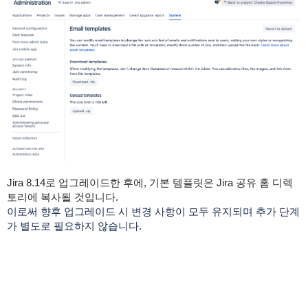
Jira 8.14로 업그레이드한 후에,
기본 템플릿은 Jira 공유 홈 디렉
토리에 복사될 것입니다.
이로써 향후 업그레이드 시 변경 사항이 모두 유지되며 추가 단계
가 별도로 필요하지 않습니다.