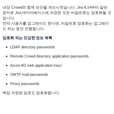
내장 Crowd와 함께 보안을 개선시켯습니다. Jira 8.14부터 일반
문자로 Jira 데이터베이스에 저장한 모든 비밀번호는 암호화될 것
입니다.
만약 사용자를 업그레이드 한다면, 비밀번호 암호화는 업그레이
드 하는 동안 진행됩니다.
암호화 되는 민감한 정보 목록
LDAP directory passwords
Remote Crowd directory application passwords
Azure AD web application keys
SMTP mail passwords
Proxy passwords
백업 저장된 암호도 암호화됩니다