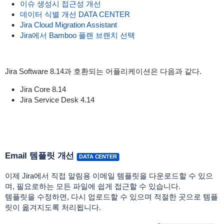
이슈 생성시 접근성 개선
데이터 식별 개선 DATA CENTER
Jira Cloud Migration Assistant
Jira에서 Bamboo 플랜 브랜치 선택
Jira Software 8.14과 호환되는 어플리케이션은 다음과 같다.
Jira Core 8.14
Jira Service Desk 4.14
Email 템플릿 개선
DATA CENTER
이제 Jira에서 직접 알림용 이메일 템플릿을 다운로드할 수 있으
며, 필요로하는 모든 파일에 쉽게 접근할 수 있습니다.
템플릿을 수정하면, 다시 업로드할 수 있으며 적절한 곳으로 템플
릿이 옮겨지도록 처리됩니다.