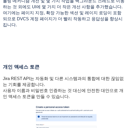
폴링 메커니즘 개선 및 몇 가지 작업을 백그라운드 스레드로 이동
하는 것 외에도 UI에 몇 가지 더 작은 개선 사항을 추가했습니다.
여기에는 페이지 지정, 확장 가능한 섹션 및 레이지 로딩이 포함
되므로 DVCS 계정 페이지가 더 빨리 작동하고 응답성을 향상시
킵니다.
개인 액세스 토큰
Jira REST API는 자동화 및 다른 시스템과의 통합에 대한 끊임없
는 기회를 제공합니다.
사용자 이름과 비밀번호 인증하는 것 대신에 안전한 대안으로 개
인 액세스 토큰을 만들 수 있습니다.