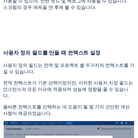
사용할 수 있으며, 칸반 보드 및 백로그에 사용할 수 있습니다.
스크럼의 경우 에픽을 연 후에 볼 수 있습니다.
사용자 정의 필드를 만들 때 컨텍스트 설정
사용자 정의 필드는 전역 및 프로젝트 별 두가지의 컨텍스트를 가
질 수 있습니다.
전역 컨텍스트가 기본 선택이었지만,
이러한 사용자 지정 필드는
인스턴스의 모든 이슈에 적용되며 성능에 영향을 줄 수 있습니
다.
올바른 컨텍스트를 선택하는 데 도움이 될 몇 가지 간단한 개선
사항이 제공되었습니다.