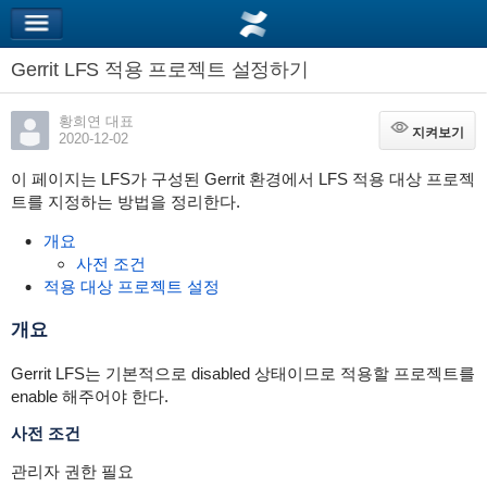
Gerrit LFS 적용 프로젝트 설정하기
황희연 대표
지켜보기
지켜보기
2020-12-02
이 페이지는 LFS가 구성된 Gerrit 환경에서 LFS 적용 대상 프로젝
트를 지정하는 방법을 정리한다.
개요
사전 조건
적용 대상 프로젝트 설정
개요
Gerrit LFS는 기본적으로 disabled 상태이므로 적용할 프로젝트를
enable 해주어야 한다.
사전 조건
관리자 권한 필요