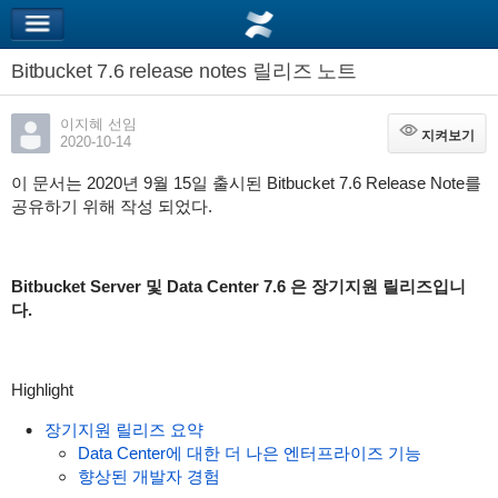
Bitbucket 7.6 release notes 릴리즈 노트
이지혜 선임
지켜보기
지켜보기
2020-10-14
이 문서는 2020년 9월 15일 출시된 Bitbucket 7.6 Release Note를
공유하기 위해 작성 되었다.
Bitbucket Server 및 Data Center 7.6 은 장기지원 릴리즈입니
다.
Highlight
장기지원 릴리즈 요약
Data Center에 대한 더 나은 엔터프라이즈 기능
향상된 개발자 경험