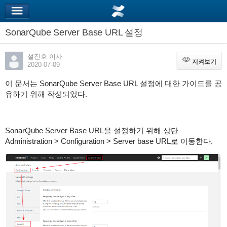
SonarQube Server Base URL 설정
설진호 이사
지켜보기
지켜보기
2020-07-09
이 문서는 SonarQube Server Base URL 설정에 대한 가이드를 공
유하기 위해 작성되었다.
SonarQube Server Base URL을 설정하기 위해 상단
Administration > Configuration > Server base URL로 이동한다.