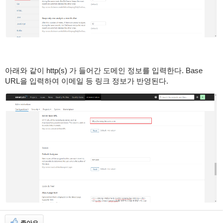
아래와 같이 http(s) 가 들어간 도메인 정보를 입력한다. Base
URL을 입력하여 이메일 등 링크 정보가 반영된다.