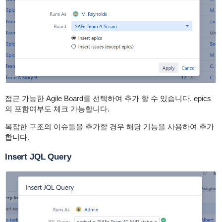
접근 가능한 Agile Board를 선택하여 추가 할 수 있습니다. epics
의 포함여부도 체크 가능합니다.
복잡한 구조의 이슈들을 추가할 경우 해당 기능을 사용하여 추가
합니다.
Insert JQL Query