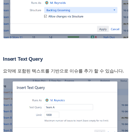
Insert Text Query
요약에 포함된 텍스트를 기반으로 이슈를 추가 할 수 있습니다.