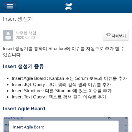
Insert 생성기
박주현 책임
지켜보기
지켜보기
2020-03-20
Insert 생성기를 통하여 Structure에 이슈를 자동으로 추가 할 수
있습니다.
Insert 생성기 종류
Insert Agile Board : Kanban 또는 Scrum 보드의 이슈를 추가
Insert JQL Query : JQL 쿼리 검색 결과 이슈를 추가
Insert Structure : 다른 Structure에 있는 이슈를 추가
Insert Text Query : 텍스트 검색 결과 이슈를 추가
Insert Agile Board