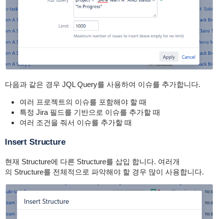
다음과 같은 경우 JQL Query를 사용하여 이슈를 추가합니다.
여러 프로젝트의 이슈를 포함해야 할 때
특정 Jira 필드를 기반으로 이슈를 추가할 때
여러 조건을 줘서 이슈를 추가할 때
Insert Structure
현재 Structure에 다른 Structure를 삽입 합니다. 여러개
의 Structure를 전체적으로 파악해야 할 경우 많이 사용합니다.