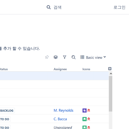
로그인
를 추가 할 수 있습니다.