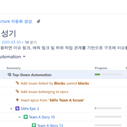
ructure 자동화 생성
 생성기
-
2020-03-20
1분 읽기
 사용하면 이슈 링크, 에픽 링크 및 하위 작업 관계를 기반으로 구조에 이슈