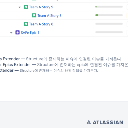
tions)
es Extender —
Structure에 존재하는 이슈에 연결된 이슈를 가져온다.
er Epics Extender —
Structure에 존재하는 epic에 연결된 이슈를 가져온
Extender —
Structure에 존재하는 이슈의 하위 작업을 가져온다.