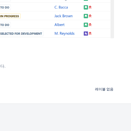
다.
레이블 없음