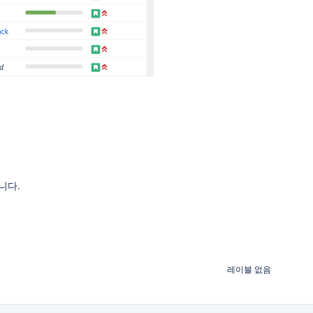
니다.
레이블 없음