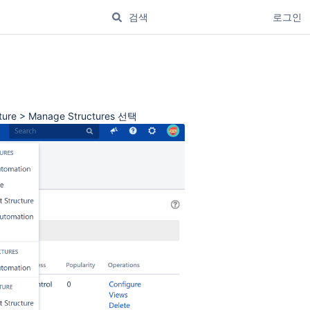
로그인
e > Manage Structures 선택