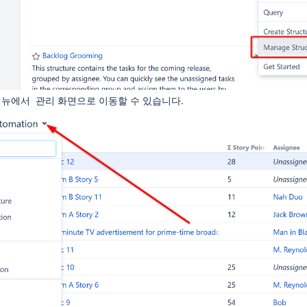
tions)
택기 메뉴에서 관리 화면으로 이동할 수 있습니다.