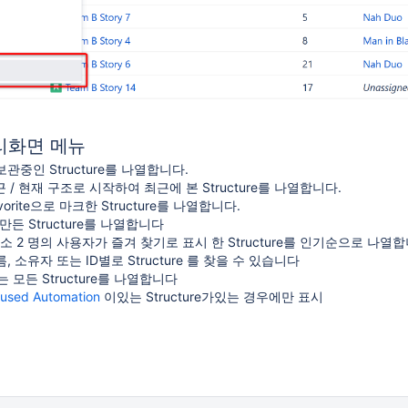
 관리화면 메뉴
보관중인 Structure를 나열합니다.
근 / 현재 구조로 시작하여 최근에 본 Structure를 나열합니다.
avorite으로 마크한 Structure를 나열합니다.
만든 Structure를 나열합니다
최소 2 명의 사용자가 즐겨 찾기로 표시 한 Structure를 인기순으로 나열합
름, 소유자 또는 ID별로 Structure 를 찾을 수 있습니다
는 모든 Structure를 나열합니다
used Automation
이있는 Structure가있는 경우에만 표시