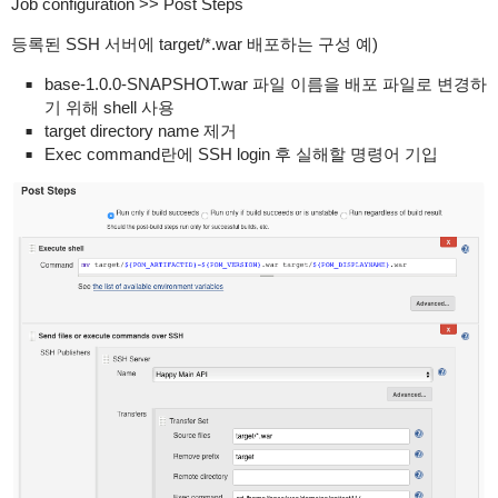
Job configuration >> Post Steps
등록된 SSH 서버에 target/*.war 배포하는 구성 예)
base-1.0.0-SNAPSHOT.war 파일 이름을 배포 파일로 변경하
기 위해 shell 사용
target directory name 제거
Exec command란에 SSH login 후 실해할 명령어 기입