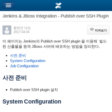
Jenkins & JBoss Integration - Publish over SSH Plugin
황희연 대표
지켜보기
지켜보기
2017-04-04
이 페이지는 Jenkins의 Publish over SSH plugin 을 이용해 빌드
된 산출물을 원격 JBoss 서버에 배포하는 방법을 정리한다.
사전 준비
System Configuration
Job Configuration
사전 준비
Publish over SSH plugin 설치
System Configuration