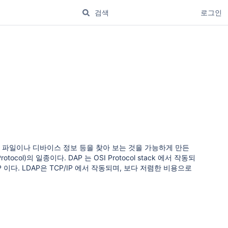
로그인
은
파일이나 디바이스 정보 등을 찾아 보는 것을 가능하게 만든
ocol)의 일종이다. DAP 는 OSI Protocol stack 에서 작동되
다. LDAP은 TCP/IP 에서 작동되며, 보다 저렴한 비용으로