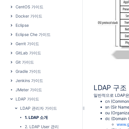
CentOS 가이드
Docker 가이드
Eclipse
Eclipse Che 가이드
Gerrit 가이드
GitLab 가이드
Git 가이드
Gradle 가이드
Jenkins 가이드
LDAP 구조
JMeter 가이드
일반적으로 LDAP
LDAP 가이드
cn (Commo
sn (Sir N
LDAP 관리자 가이드
ou (Organiz
1. LDAP 소개
dc (Domai
w
ww.g
2. LDAP User 관리