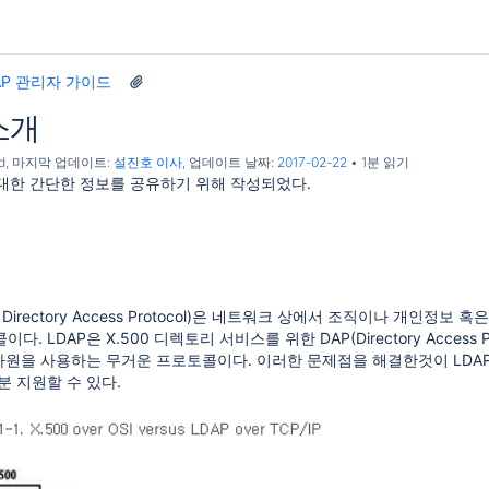
AP 관리자 가이드
 소개
d
, 마지막 업데이트:
설진호 이사
, 업데이트 날짜:
2017-02-22
1분 읽기
 대한 간단한 정보를 공유하기 위해 작성되었다.
ght Directory Access Protocol)은 네트워크 상에서 조직이나 개인정보 혹
 LDAP은 X.500 디렉토리 서비스를 위한 DAP(Directory Access Prot
자원을 사용하는 무거운 프로토콜이다. 이러한 문제점을 해결한것이 LDAP 이
분 지원할 수 있다.