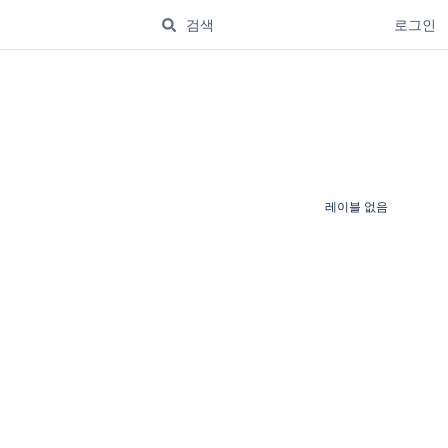
로그인
레이블 없음