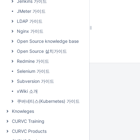
Jenkins 가이드
JMeter 가이드
LDAP 가이드
Nginx 가이드
Open Source knowledge base
Open Source 설치가이드
Redmine 가이드
Selenium 가이드
Subversion 가이드
xWiki 소개
쿠버네티스(Kubernetes) 가이드
Knowleges
CURVC Training
CURVC Products