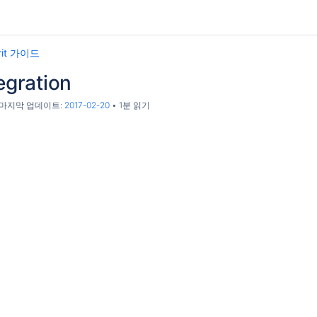
rit 가이드
tegration
, 마지막 업데이트:
2017-02-20
1분 읽기