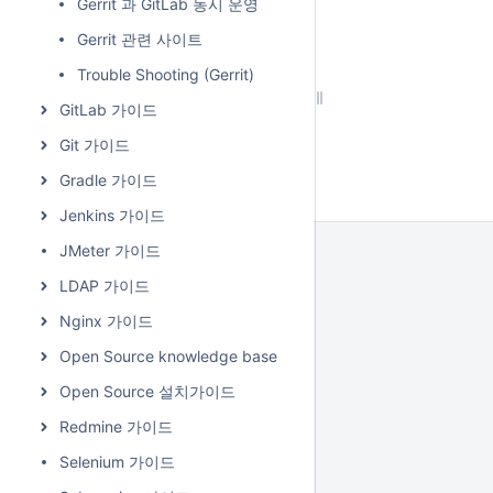
Gerrit 과 GitLab 동시 운영
Gerrit 관련 사이트
Trouble Shooting (Gerrit)
GitLab 가이드
Git 가이드
Gradle 가이드
Jenkins 가이드
JMeter 가이드
LDAP 가이드
Nginx 가이드
Open Source knowledge base
Open Source 설치가이드
Redmine 가이드
Selenium 가이드