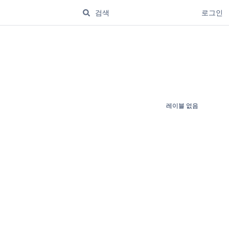
로그인
레이블 없음