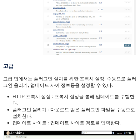
고급
고급 탭에서는 플러그인 설치를 위한 프록시 설정, 수동으로 플러
그인 올리기, 업데이트 사이 정보등을 설정할 수 있다.
HTTP 프록시 설정 : 프록시 설정을 통해 업데이트를 수행한
다.
플러그인 올리기 : 다운로드 받은 플러그인 파일을 수동으로
설치한다.
업데이트 사이트 : 업데이트 사이트 경로를 입력한다.