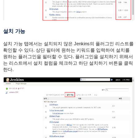
설치 가능
설치 가능 탭에서는 설치되지 않은 Jenkins의 플러그인 리스트를
확인할 수 있다. 상단 필터에 원하는 키워드를 입력하여 설치를
원하는 플러그인을 필터할 수 있다. 플러그인을 설치하기 위해서
는 리스트에서 설치 컬럼을 체크하고 하단 설치하기 버튼을 클릭
한다.