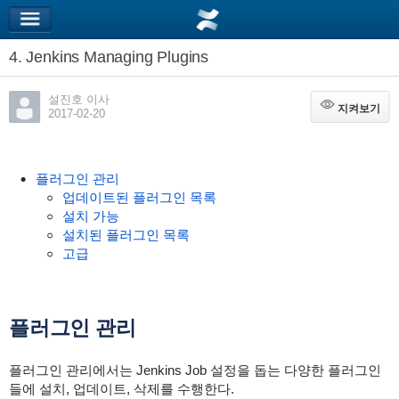
4. Jenkins Managing Plugins
설진호 이사
지켜보기
지켜보기
2017-02-20
플러그인 관리
업데이트된 플러그인 목록
설치 가능
설치된 플러그인 목록
고급
플러그인 관리
플러그인 관리에서는 Jenkins Job 설정을 돕는 다양한 플러그인
들에 설치, 업데이트, 삭제를 수행한다.