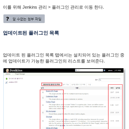
이를 위해 Jenkins 관리 > 플러그인 관리로 이동 한다.
업데이트된 플러그인 목록
업데이트 된 플러그인 목록 탭에서는 설치되어 있는 플러그인 중
에 업데이트가 가능한 플러그인의 리스트를 보여준다.