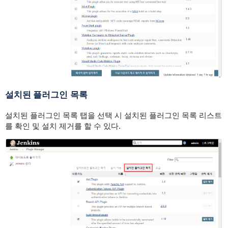
설치된 플러그인 목록
설치된 플러그인 목록 탭을 선택 시 설치된 플러그인 목록 리스트
를 확인 및 설치 제거를 할 수 있다.