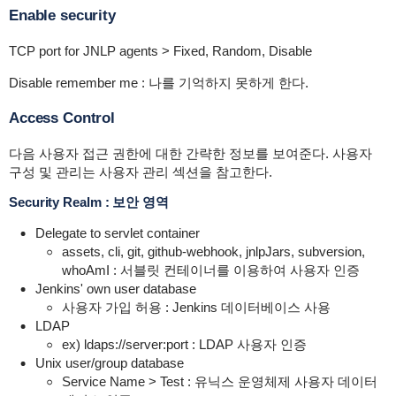
Enable security
TCP port for JNLP agents > Fixed, Random, Disable
Disable remember me : 나를 기억하지 못하게 한다.
Access Control
다음 사용자 접근 권한에 대한 간략한 정보를 보여준다. 사용자
구성 및 관리는 사용자 관리 섹션을 참고한다.
Security Realm : 보안 영역
Delegate to servlet container
assets, cli, git, github-webhook, jnlpJars, subversion,
whoAmI : 서블릿 컨테이너를 이용하여 사용자 인증
Jenkins' own user database
사용자 가입 허용 : Jenkins 데이터베이스 사용
LDAP
ex) ldaps://server:port : LDAP 사용자 인증
Unix user/group database
Service Name > Test : 유닉스 운영체제 사용자 데이터