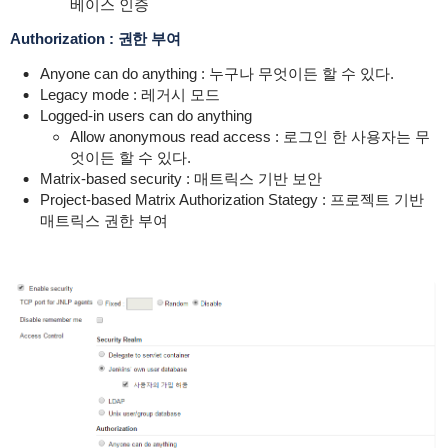
베이스 인증
Authorization : 권한 부여
Anyone can do anything : 누구나 무엇이든 할 수 있다.
Legacy mode : 레거시 모드
Logged-in users can do anything
Allow anonymous read access : 로그인 한 사용자는 무
엇이든 할 수 있다.
Matrix-based security : 매트릭스 기반 보안
Project-based Matrix Authorization Stategy : 프로젝트 기반
매트릭스 권한 부여