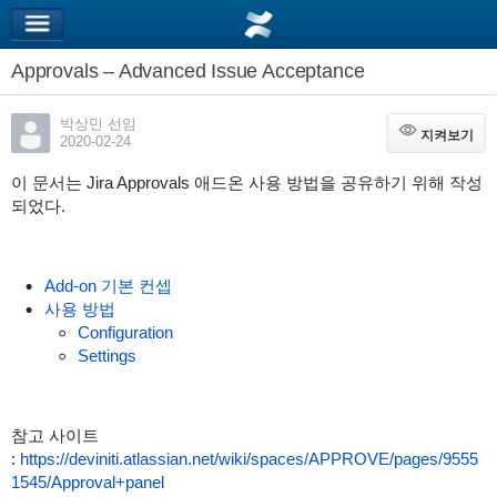
Approvals – Advanced Issue Acceptance
박상민 선임
지켜보기
지켜보기
2020-02-24
이 문서는 Jira Approvals 애드온 사용 방법을 공유하기 위해 작성
되었다.
Add-on 기본 컨셉
사용 방법
Configuration
Settings
참고 사이트
:
https://deviniti.atlassian.net/wiki/spaces/APPROVE/pages/9555
1545/Approval+panel