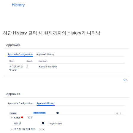
하단 History 클릭 시 현재까지의 History가 나타남