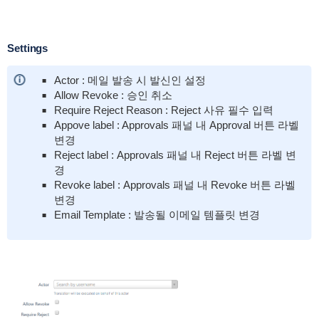
Settings
Actor : 메일 발송 시 발신인 설정
Allow Revoke : 승인 취소
Require Reject Reason : Reject 사유 필수 입력
Appove label : Approvals 패널 내 Approval 버튼 라벨
변경
Reject label :
Approvals 패널 내 Reject 버튼 라벨 변
경
Revoke label :
Approvals 패널 내 Revoke 버튼 라벨
변경
Email Template : 발송될 이메일 템플릿 변경