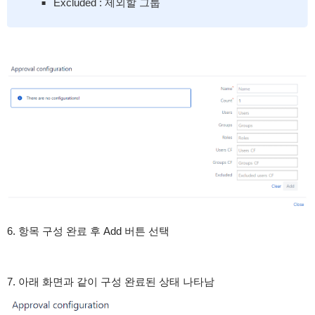
Excluded : 제외할 그룹
6. 항목 구성 완료 후 Add 버튼 선택
7. 아래 화면과 같이 구성 완료된 상태 나타남