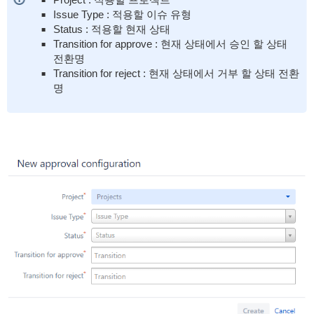
Issue Type : 적용할 이슈 유형
Status : 적용할 현재 상태
Transition for approve : 현재 상태에서 승인 할 상태
전환명
Transition for reject : 현재 상태에서 거부 할 상태 전환
명