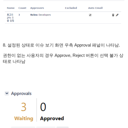
8. 설정된 상태로 이슈 보기 화면 우측 Approval 패널이 나타남.
권한이 없는 사용자의 경우 Approve, Reject 버튼이 선택 불가 상
태로 나타남