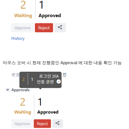
마우스 오버 시 현재 진행중인 Approval 에 대한 내용 확인 가능