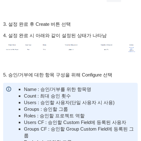
3. 설정 완료 후 Create 버튼 선택
4. 설정 완료 시 아래와 같이 설정된 상태가 나타남
5. 승인/거부에 대한 항목 구성을 위해 Configure 선택
Name : 승인/거부를 위한 항목명
Count : 최대 승인 횟수
Users : 승인할 사용자(단일 사용자 시 사용)
Groups : 승인할 그룹
Roles : 승인할 프로젝트 역할
Users CF : 승인할 Custom Field에 등록된 사용자
Groups CF : 승인할 Group Custom Field에 등록된 그
룹