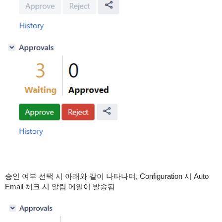
승인 여부 선택 시 아래와 같이 나타나며, Configuration 시 Auto
Email 체크 시 알림 메일이 발송됨