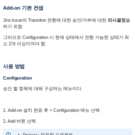
Add-on 기본 컨셉
Jira Issue의 Transiton 전환에 대한 승인/거부에 대한
의사결정
을
하기 위함
그러므로 Configuration 시 현재 상태에서 전환 가능한 상태가 최
소 2개 이상이여야 함
사용 방법
Configuration
승인 할 항목에 대해 구성하는 메뉴이다.
1. Add-on 설치 완료 후 > Configuration 메뉴 선택
2. Add 버튼 선택
Project : 적용할 프로젝트