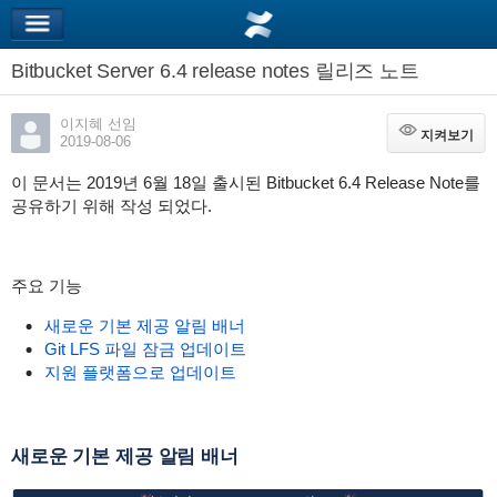
Bitbucket Server 6.4 release notes 릴리즈 노트
이지혜 선임
지켜보기
지켜보기
2019-08-06
이 문서는 2019년 6월 18일 출시된 Bitbucket 6.4 Release Note를
공유하기 위해 작성 되었다.
주요 기능
새로운 기본 제공 알림 배너
Git LFS 파일 잠금 업데이트
지원 플랫폼으로 업데이트
새로운 기본 제공 알림 배너