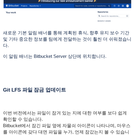
새로운 기본 알림 배너를 통해 계획된
휴식, 향후 유지 보수 기간
및 기타 중요한 정보를 팀에게 전달하는 것이 훨씬 더 쉬워졌습니
다.
이 알림 배너는 Bitbucket Server 상단에 위치합니다.
Git LFS 파일 잠금 업데이트
이번 버전에서는 파일이 잠겨 있는 지에 대한 여부를 보다 쉽게
확인할 수 있습니다.
Bitbucket에서 잠긴 파일 옆에 자물쇠 아이콘이 나타나며, 마우스
를 아이콘에 갖다 대면 파일을 누가, 언제 잠갔는지 볼 수 있습니