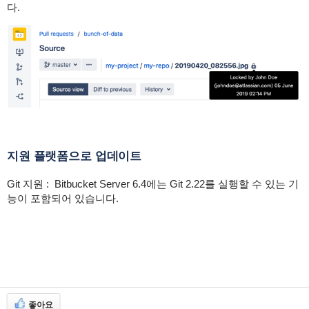
다.
지원 플랫폼으로 업데이트
Git 지원 : Bitbucket Server 6.4에는 Git 2.22를 실행할 수 있는 기
능이 포함되어 있습니다.
좋아요