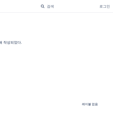
로그인
해 작성되었다.
레이블 없음