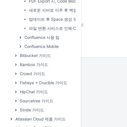
PDF Export 시, Code Block의 한글 깨짐
새로운 서버로 이주 후 백업파일 생성 안되는 문제 (Confl
업데이트 후 Space 생성 오류
파일 변환 서비스로 인해 Confluence 5.7 이상에서 메
Confluence 사용 팁
Confluence Mobile
Bitbucket 가이드
Bamboo 가이드
Crowd 가이드
Fisheye + Crucible 가이드
HipChat 가이드
Sourcetree 가이드
Stride 가이드
Atlassian Cloud 제품 가이드