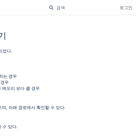
로그인
하기
성되었다.
생하는 경우
는 경우
할당된 메모리 보다 클 경우
 있으며, 아래 경로에서 확인할 수 있다.
 수 있다.