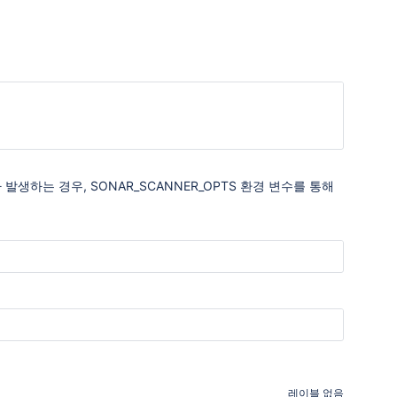
ror가 발생하는 경우,
SONAR_SCANNER_OPTS 환경 변수를 통해
레이블 없음