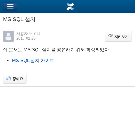
MS-SQL 설치
사용자-6076d
지켜보기
지켜보기
2017-01-25
이 문서는 MS-SQL 설치를 공유하기 위해 작성되었다.
MS-SQL 설치 가이드
좋아요