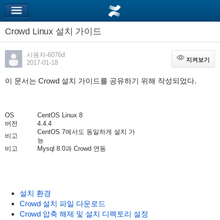
Crowd Linux 설치 가이드
사용자-6076d
지켜보기
지켜보기
2017-01-18
이 문서는 Crowd 설치 가이드를 공유하기 위해 작성되었다.
OS
CentOS Linux 8
버전
4.4.4
CentOS 7에서도 동일하게 설치 가
비고
능
비고
Mysql 8.0과 Crowd 연동
설치 환경
Crowd 설치 파일 다운로드
Crowd 압축 해제 및 설치 디렉토리 설정