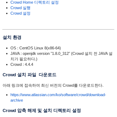
Crowd Home 디렉토리 설정
Crowd 실행
Crowd 설정
설치 환경
OS : CentOS Linux 8(x86-64)
JAVA : openjdk version "1.8.0_312" (Crowd 설치 전 JAVA 설
치가 필요하다.)
Crowd : 4.4.4
Crowd 설치 파일 다운로드
아래 링크에 접속하여 최신 버전의 Crowd를 다운로드한다.
https://www.atlassian.com/ko/software/crowd/download-
archive
Crowd 압축 해제 및 설치 디렉토리 설정