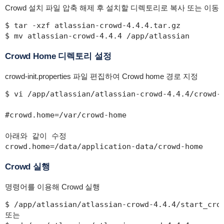
Crowd 설치 파일 압축 해제 후 설치할 디렉토리로 복사 또는 이동
$ tar -xzf atlassian-crowd-4.4.4.tar.gz

$ mv atlassian-crowd-4.4.4 /app/atlassian
Crowd Home 디렉토리 설정
crowd-init.properties 파일 편집하여 Crowd home 경로 지정
$ vi /app/atlassian/atlassian-crowd-4.4.4/crowd-w
#crowd.home=/var/crowd-home

아래와 같이 수정

crowd.home=/data/application-data/crowd-home
Crowd 실행
명령어를 이용해 Crowd 실행
$ /app/atlassian/atlassian-crowd-4.4.4/start_crow
또는
