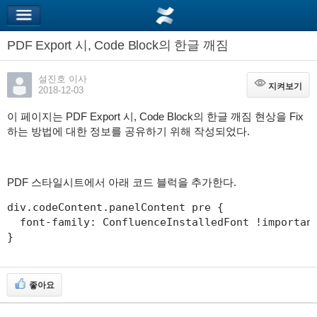
PDF Export 시, Code Block의 한글 깨짐
설진호 이사
지켜보기
지켜보기
2018-12-03
이 페이지는 PDF Export 시, Code Block의 한글 깨짐 현상을 Fix
하는 방법에 대한 정보를 공유하기 위해 작성되었다.
PDF 스타일시트에서 아래 코드 블럭을 추가한다.
div.codeContent.panelContent pre {

  font-family: ConfluenceInstalledFont !important
}
좋아요