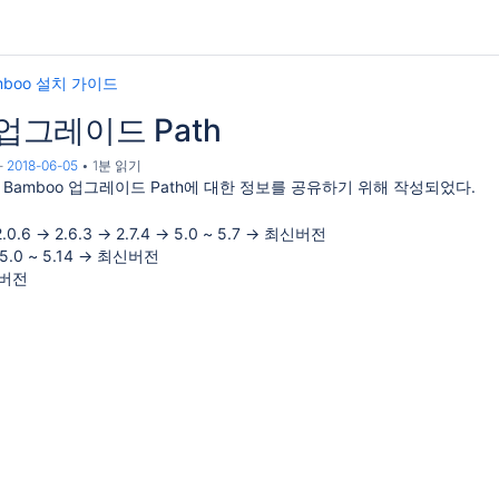
mboo 설치 가이드
 업그레이드 Path
-
2018-06-05
1분 읽기
ian Bamboo 업그레이드 Path에 대한 정보를 공유하기 위해 작성되었다.
.6 → 2.6.3 → 2.7.4 → 5.0 ~ 5.7 → 최신버전
→ 5.0 ~ 5.14 → 최신버전
신버전