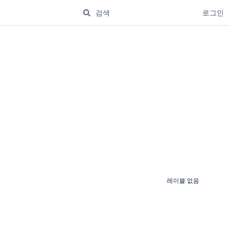
로그인
레이블 없음