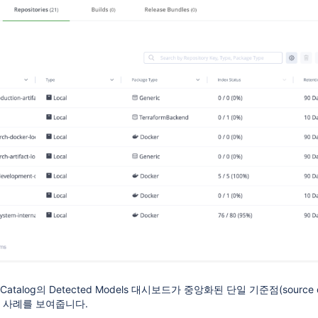
Catalog의 Detected Models 대시보드가 중앙화된 단일 기준점(sourc
용 사례를 보여줍니다.