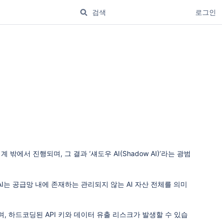
로그인
에서 진행되며, 그 결과 ‘섀도우 AI(Shadow AI)’라는 광범
I는 공급망 내에 존재하는 관리되지 않는 AI 자산 전체를 의미
, 하드코딩된 API 키와 데이터 유출 리스크가 발생할 수 있습