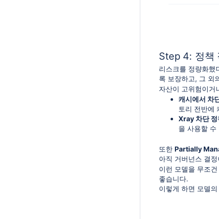
Step 4: 정책 
리스크를 정량화했다
록 보장하고, 그 외
자산이 고위험이거나
캐시에서 차단(B
토리 전반에 
Xray 차단 정책
을 사용할 수
또한
Partially Ma
아직 거버넌스 결정
이런 모델을 무조건
좋습니다.
이렇게 하면 모델의