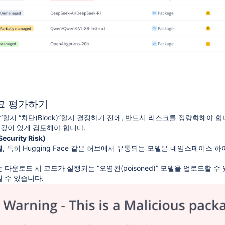
스크 평가하기
ow)”할지 “차단(Block)”할지 결정하기 전에, 반드시 리스크를 정량화해
 깊이 있게 검토해야 합니다.
urity Risk)
 특히 Hugging Face 같은 허브에서 유통되는 모델은 네임스페이스 하이재킹
다운로드 시 코드가 실행되는 “오염된(poisoned)” 모델을 업로드할 수 있으며, 
 수 있습니다.