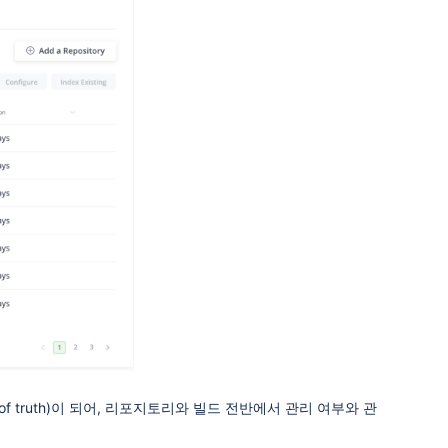
e of truth)이 되어, 리포지토리와 빌드 전반에서 관리 여부와 관