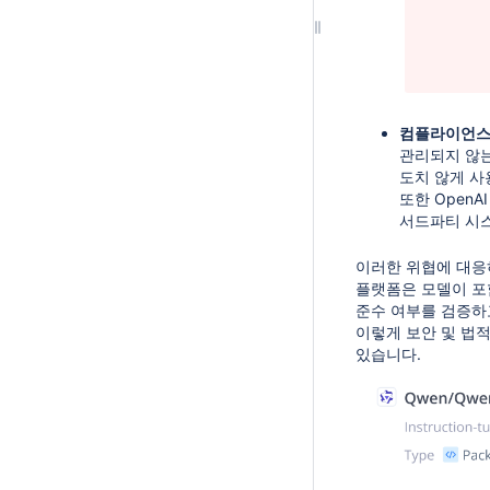
컴플라이언스 리
관리되지 않는
도치 않게 사
또한 Open
서드파티 시스
이러한 위협에 대응하기
플랫폼은 모델이 포
준수 여부를 검증하고
이렇게 보안 및 법적
있습니다.