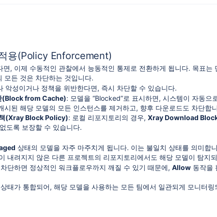
적용(Policy Enforcement)
면, 이제 수동적인 관찰에서 능동적인 통제로 전환하게 됩니다. 목표는 단
의 모든 것은 차단하는 것입니다.
 악성이거나 정책을 위반한다면, 즉시 차단할 수 있습니다.
lock from Cache)
: 모델을 “Blocked”로 표시하면, 시스템이 자동으
캐시된 해당 모델의 모든 인스턴스를 제거하고, 향후 다운로드도 차단합니
(Xray Block Policy)
: 로컬 리포지토리의 경우,
Xray Download Blo
 없도록 보장할 수 있습니다.
naged
상태의 모델을 자주 마주치게 됩니다. 이는 불일치 상태를 의미합니
이 내려지지 않은 다른 프로젝트의 리포지토리에서도 해당 모델이 탐지되
 차단하면 정상적인 워크플로우까지 깨질 수 있기 때문에,
Allow
동작을 
 상태가 통합되어, 해당 모델을 사용하는 모든 팀에서 일관되게 모니터링