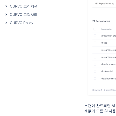
CURVC 고객지원
CURVC 고객사례
CURVC Policy
스캔이 완료되면 AI 
계없이 모든 AI 사