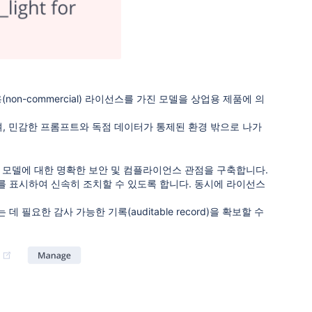
n-commercial) 라이선스를 가진 모델을 상업용 제품에 의
들며, 민감한 프롬프트와 독점 데이터가 통제된 환경 밖으로 나가
각 모델에 대한 명확한 보안 및 컴플라이언스 관점을 구축합니다.
를 표시하여 신속히 조치할 수 있도록 합니다. 동시에 라이선스
요한 감사 가능한 기록(auditable record)을 확보할 수