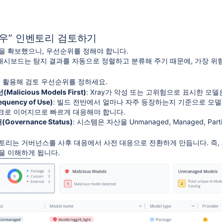
“섀도우” 인벤토리 검토하기
을 확보했으니, 우선순위를 정해야 합니다.
dels 대시보드는 탐지 결과를 자동으로 정렬하고 분류해 주기 때문에, 가장 
을 활용해 검토 우선순위를 정하세요.
alicious Models First)
: Xray가 악성 또는 고위험으로 표시한 모
uency of Use)
: 빌드 전반에서 얼마나 자주 등장하는지 기준으로 모델
크로 이어지므로 빠르게 대응해야 합니다.
overnance Status)
: 시스템은 자산을 Unmanaged, Managed, Par
리는 거버넌스를 사후 대응에서 사전 대응으로 전환하게 만듭니다. 즉, 섀
을 이해하게 됩니다.