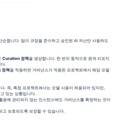
순합니다. 팀이 규정을 준수하고 승인된 AI 자산만 사용하도
로
Curation 정책
을 생성합니다. 한 번의 동작으로 원격 리포지
다.
ck 정책
을 적용하면 거버넌스가 적용된 프로젝트에서 해당 모델
다. 즉, 특정 프로젝트에서는 모델 사용이 허용되어 있지만,
고 있는 상황입니다.
활용해 관리되지 않는 인스턴스에도 거버넌스를 확장하는 것이
되고 보호되도록 보장할 수 있습니다.