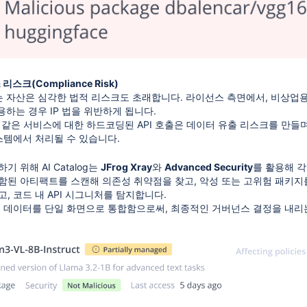
스크(Compliance Risk)
 자산은 심각한 법적 리스크도 초래합니다. 라이선스 측면에서, 비상업용(no
용하는 경우 IP 법을 위반하게 됩니다.
AI 같은 서비스에 대한 하드코딩된 API 호출은 데이터 유출 리스크를 만
템에서 처리될 수 있습니다.
 위해 AI Catalog는
JFrog Xray
와
Advanced Security
를 활용해 
함된 아티팩트를 스캔해 의존성 취약점을 찾고, 악성 또는 고위험 패키지
, 코드 내 API 시그니처를 탐지합니다.
 데이터를 단일 화면으로 통합함으로써, 최종적인 거버넌스 결정을 내리는 데 필