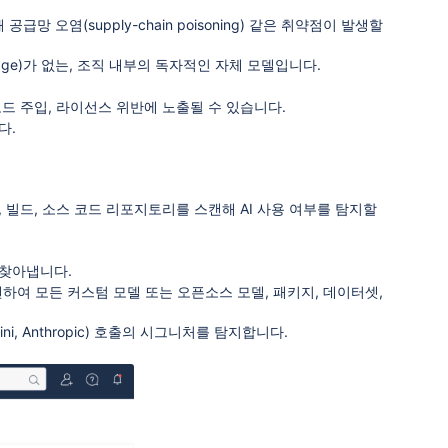
 오염(supply-chain poisoning) 같은 취약점이 발생할
ineage)가 없는, 조직 내부의 독자적인 자체 모델입니다.
코드 주입, 라이선스 위반에 노출될 수 있습니다.
다.
 빌드, 소스 코드 리포지토리를 스캔해 AI 사용 여부를 탐지할
 찾아냅니다.
스캔하여 모든 커스텀 모델 또는 오픈소스 모델, 패키지, 데이터셋,
mini, Anthropic) 호출의 시그니처를 탐지합니다.