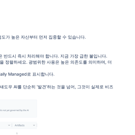
위험도가 높은 자산부터 먼저 집중할 수 있습니다.
델은 반드시 즉시 처리해야 합니다. 지금 가장 급한 불입니다.
을 정렬하세요. 광범위한 사용은 높은 의존도를 의미하며, 더
tially Managed로 표시합니다.
도우 AI를 단순히 ‘발견’하는 것을 넘어, 그것이 실제로 비즈