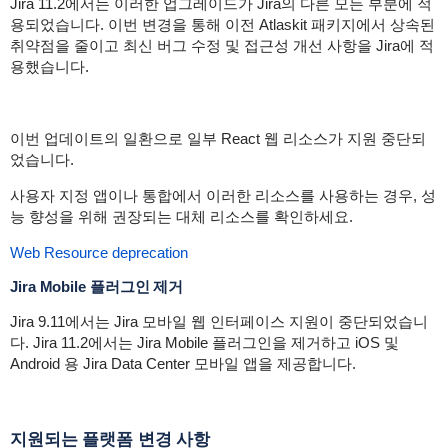
Jira 11.2에서는 이러한 업그레이드가 Jira의 다른 모든 부분에 적
용되었습니다. 이번 변경을 통해 이전 Atlaskit 패키지에서 상속된
취약점을 줄이고 최신 버그 수정 및 접근성 개선 사항을 Jira에 적
용했습니다.
이번 업데이트의 일환으로 일부 React 웹 리소스가 지원 중단되
었습니다.
사용자 지정 앱이나 통합에서 이러한 리소스를 사용하는 경우, 성
능 향성을 위해 권장되는 대체 리소스를 확인하세요.
Web Resource deprecation
Jira Mobile 플러그인 제거
Jira 9.11에서는 Jira 모바일 웹 인터페이스 지원이 중단되었습니
다. Jira 11.2에서는 Jira Mobile 플러그인을 제거하고 iOS 및
Android 용 Jira Data Center 모바일 앱을 제공합니다.
지원되는 플랫폼 변경 사항