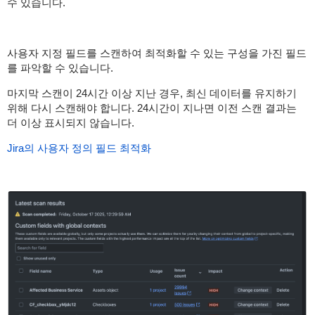
수 있습니다.
사용자 지정 필드를 스캔하여 최적화할 수 있는 구성을 가진 필드
를 파악할 수 있습니다.
마지막 스캔이 24시간 이상 지난 경우, 최신 데이터를 유지하기
위해 다시 스캔해야 합니다. 24시간이 지나면 이전 스캔 결과는
더 이상 표시되지 않습니다.
Jira의 사용자 정의 필드 최적화