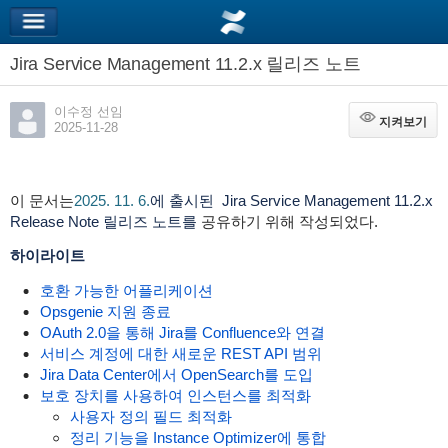
Jira Service Management 11.2.x 릴리즈 노트
이수정 선임
지켜보기
지켜보기
2025-11-28
이 문서는
2025. 11. 6.
에 출시된 Jira Service Management 11.2.x
Release Note 릴리즈 노트를
공유하기 위해 작성되었다.
하이라이트
호환 가능한 어플리케이션
Opsgenie 지원 종료
OAuth 2.0을 통해 Jira를 Confluence와 연결
서비스 계정에 대한 새로운 REST API 범위
Jira Data Center에서 OpenSearch를 도입
보호 장치를 사용하여 인스턴스를 최적화
사용자 정의 필드 최적화
정리 기능을 Instance Optimizer에 통합