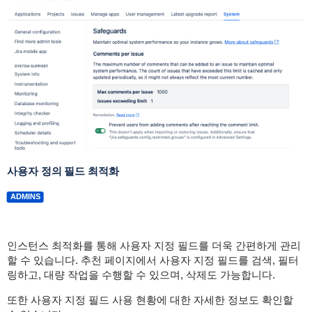
사용자 정의 필드 최적화
ADMINS
인스턴스 최적화를 통해 사용자 지정 필드를 더욱 간편하게 관리
할 수 있습니다. 추천 페이지에서 사용자 지정 필드를 검색, 필터
링하고, 대량 작업을 수행할 수 있으며, 삭제도 가능합니다.
또한 사용자 지정 필드 사용 현황에 대한 자세한 정보도 확인할