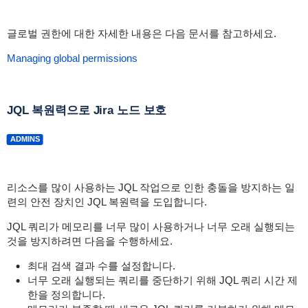
글로벌 권한에 대한 자세한 내용은 다음 문서를 참고하세요.
Managing global permissions
JQL 복원력으로 Jira 노드 보호
ADMINS
리소스를 많이 사용하는 JQL 작업으로 인한 충돌을 방지하는 일
련의 안전 장치인 JQL 복원력을 도입합니다.
JQL 쿼리가 메모리를 너무 많이 사용하거나 너무 오래 실행되는
것을 방지하려면 다음을 수행하세요.
최대 검색 결과 수를 설정합니다.
너무 오래 실행되는 쿼리를 중단하기 위해 JQL 쿼리 시간 제
한을 정의합니다.