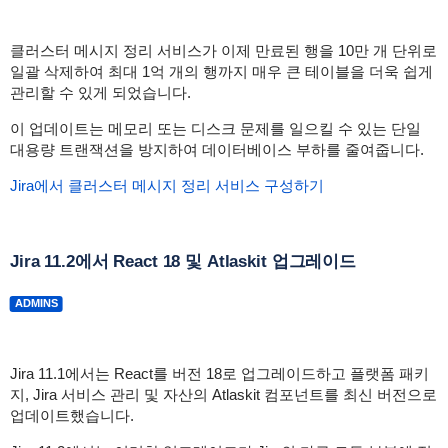
클러스터 메시지 정리 서비스가 이제 만료된 행을 10만 개 단위로
일괄 삭제하여 최대 1억 개의 행까지 매우 큰 테이블을 더욱 쉽게
관리할 수 있게 되었습니다.
이 업데이트는 메모리 또는 디스크 문제를 일으킬 수 있는 단일
대용량 트랜잭션을 방지하여 데이터베이스 부하를 줄여줍니다.
Jira에서 클러스터 메시지 정리 서비스 구성하기
Jira 11.2에서 React 18 및 Atlaskit 업그레이드
ADMINS
Jira 11.1에서는 React를 버전 18로 업그레이드하고 플랫폼 패키
지, Jira 서비스 관리 및 자산의 Atlaskit 컴포넌트를 최신 버전으로
업데이트했습니다.