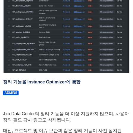
정리 기능을 Instance Optimizer에 통합
ADMINS
Jira Data Center의 정리 기능을 더 이상 지원하지 않으며, 사용자
정의 필드 감사 링크도 삭제됩니다.
대신, 프로젝트 및 이슈 보관과 같은 정리 기능이 사전 설치된