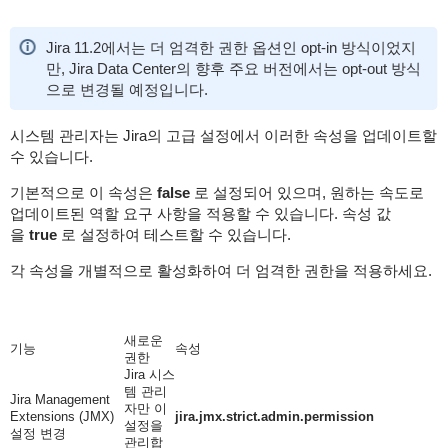
Jira 11.2에서는 더 엄격한 권한 옵션인 opt-in 방식이었지
만, Jira Data Center의 향후 주요 버전에서는 opt-out 방식
으로 변경될 예정입니다.
시스템 관리자는 Jira의 고급 설정에서 이러한 속성을 업데이트할
수 있습니다.
기본적으로 이 속성은
false
로 설정되어 있으며, 원하는 속도로
업데이트된 역할 요구 사항을 적용할 수 있습니다. 속성 값
을
true
로 설정하여 테스트할 수 있습니다.
각 속성을 개별적으로 활성화하여 더 엄격한 권한을 적용하세요.
새로운
기능
속성
권한
Jira 시스
템 관리
Jira Management
자만 이
Extensions (JMX)
jira.jmx.strict.admin.permission
설정을
설정 변경
관리합