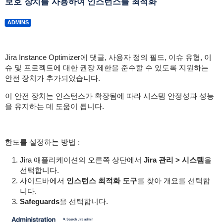
보호 장치를 사용하여 인스턴스를 최적화
ADMINS
Jira Instance Optimizer에 댓글, 사용자 정의 필드, 이슈 유형, 이
슈 및 프로젝트에 대한 권장 제한을 준수할 수 있도록 지원하는
안전 장치가 추가되었습니다.
이 안전 장치는 인스턴스가 확장됨에 따라 시스템 안정성과 성능
을 유지하는 데 도움이 됩니다.
한도를 설정하는 방법 :
Jira 애플리케이션의 오른쪽 상단에서
Jira 관리 > 시스템
을
선택합니다.
사이드바에서
인스턴스 최적화 도구
를 찾아 개요를 선택합
니다.
Safeguards
을 선택합니다.