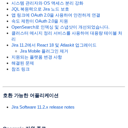
시스템 관리자와 OS 액세스 분리 강화
JQL 복원력으로 Jira 노드 보호
앱 링크에 OAuth 2.0을 사용하여 안전하게 연결
속도 제한이 OAuth 2.0을 지원
OpenSearch로 인덱싱 및 스냅샷이 개선되었습니다.
클러스터 메시지 정리 서비스를 사용하여 대용량 테이블 처
리
Jira 11.2에서 React 18 및 Atlaskit 업그레이드
Jira Mobile 플러그인 제거
지원되는 플랫폼 변경 사항
해결된 문제
참조 링크
호환 가능한 어플리케이션
Jira Software 11.2.x release notes