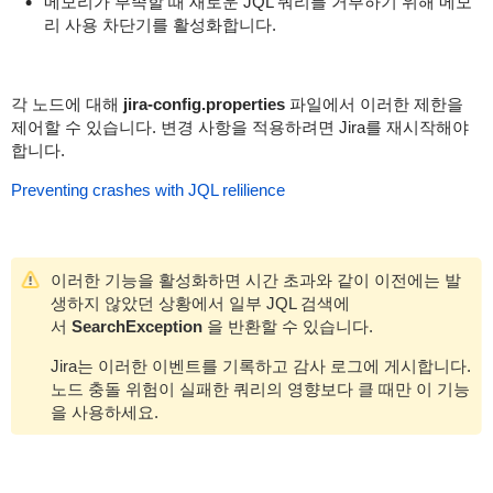
메모리가 부족할 때 새로운 JQL 쿼리를 거부하기 위해 메모
리 사용 차단기를 활성화합니다.
각 노드에 대해
jira-config.properties
파일에서 이러한 제한을
제어할 수 있습니다. 변경 사항을 적용하려면 Jira를 재시작해야
합니다.
Preventing crashes with JQL relilience
이러한 기능을 활성화하면 시간 초과와 같이 이전에는 발
생하지 않았던 상황에서 일부 JQL 검색에
서
SearchException
을 반환할 수 있습니다.
Jira는 이러한 이벤트를 기록하고 감사 로그에 게시합니다.
노드 충돌 위험이 실패한 쿼리의 영향보다 클 때만 이 기능
을 사용하세요.