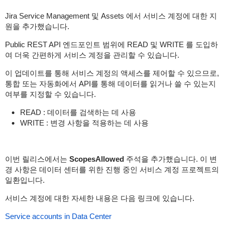
Jira Service Management 및 Assets 에서 서비스 계정에 대한 지
원을 추가했습니다.
Public REST API 엔드포인트 범위에 READ 및 WRITE 를 도입하
여 더욱 간편하게 서비스 계정을 관리할 수 있습니다.
이 업데이트를 통해 서비스 계정의 액세스를 제어할 수 있으므로,
통합 또는 자동화에서 API를 통해 데이터를 읽거나 쓸 수 있는지
여부를 지정할 수 있습니다.
READ : 데이터를 검색하는 데 사용
WRITE : 변경 사항을 적용하는 데 사용
이번 릴리스에서는
ScopesAllowed
주석을 추가했습니다. 이 변
경 사항은 데이터 센터를 위한 진행 중인 서비스 계정 프로젝트의
일환입니다.
서비스 계정에 대한 자세한 내용은 다음 링크에 있습니다.
Service accounts in Data Center