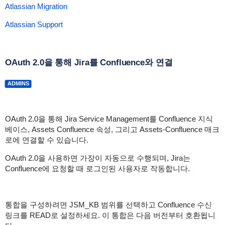
Atlassian Migration
Atlassian Support
OAuth 2.0을 통해 Jira를 Confluence와 연결
ADMINS
OAuth 2.0을 통해 Jira Service Management를 Confluence 지식
베이스, Assets Confluence 속성, 그리고 Assets-Confluence 매크
로에 연결할 수 있습니다.
OAuth 2.0을 사용하면 가장이 자동으로 수행되며, Jira는
Confluence에 요청할 때 로그인된 사용자로 작동합니다.
통합을 구성하려면 JSM_KB 범위를 선택하고 Confluence 수신
링크를 READ로 설정하세요. 이 통합은 다음 버전부터 호환됩니