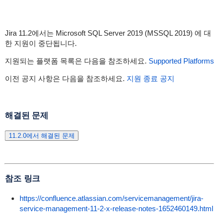
Jira 11.2에서는 Microsoft SQL Server 2019 (MSSQL 2019) 에 대
한 지원이 중단됩니다.
지원되는 플랫폼 목록은 다음을 참조하세요.
Supported Platforms
이전 공지 사항은 다음을 참조하세요.
지원 종료 공지
해결된 문제
11.2.0에서 해결된 문제
참조 링크
https://confluence.atlassian.com/servicemanagement/jira-
service-management-11-2-x-release-notes-1652460149.html