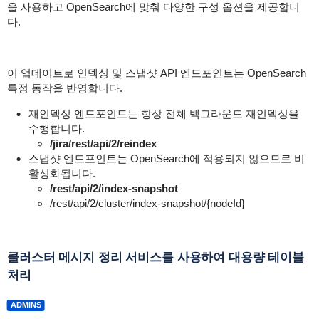
을 사용하고 OpenSearch에 맞춰 다양한 구성 옵션을 제공합니
다.
이 업데이트로 인덱싱 및 스냅샷 API 엔드포인트는 OpenSearch
특정 동작을 반영합니다.
재인덱싱 엔드포인트는 항상 전체 백그라운드 재인덱싱을
수행합니다.
/jira/rest/api/2/reindex
스냅샷 엔드포인트는 OpenSearch에 적용되지 않으므로 비
활성화됩니다.
/rest/api/2/index-snapshot
/rest/api/2/cluster/index-snapshot/{nodeId}
클러스터 메시지 정리 서비스를 사용하여 대용량 테이블
처리
ADMINS