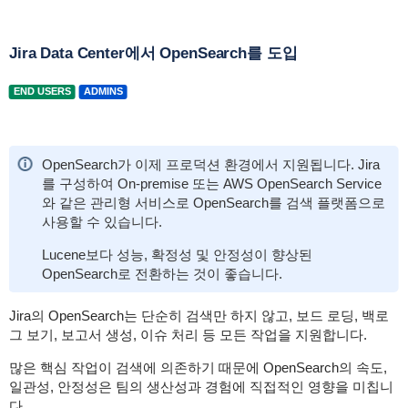
Jira Data Center에서 OpenSearch를 도입
END USERS
ADMINS
OpenSearch가 이제 프로덕션 환경에서 지원됩니다. Jira
를 구성하여 On-premise 또는 AWS OpenSearch Service
와 같은 관리형 서비스로 OpenSearch를 검색 플랫폼으로
사용할 수 있습니다.
Lucene보다 성능, 확정성 및 안정성이 향상된
OpenSearch로 전환하는 것이 좋습니다.
Jira의 OpenSearch는 단순히 검색만 하지 않고, 보드 로딩, 백로
그 보기, 보고서 생성, 이슈 처리 등 모든 작업을 지원합니다.
많은 핵심 작업이 검색에 의존하기 때문에 OpenSearch의 속도,
일관성, 안정성은 팀의 생산성과 경험에 직접적인 영향을 미칩니
다.