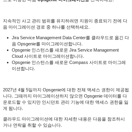
지속적인 사고 관리 범위를 유지하려면 지원이 종료되기 전에 다
음 마이그레이션 경로 중 하나를 선택하세요.
Jira Service Management Data Center를 클라우드로 옮긴 다
음 Opsgenie를 마이그레이션합니다.
Opsgenie 인스턴스를 새로운 Jira Service Management
Cloud 사이트로 마이그레이션합니다.
Opsgenie 인스턴스를 새로운 Compass 사이트로 마이그레
이션합니다.
2027년 4월 5일까지 Opsgenie에 대한 전체 액세스 권한이 제공됩
니다. 그때까지 마이그레이션하지 않으면 Opsgenie 데이터를 다
운로드할 수 있지만 인시던트 관리 기능에 대한 액세스 권한을 잃
게 됩니다.
클라우드 마이그레이션에 대한 자세한 내용은 다음을 참조하시
거나 연락을 취할 수 있습니다.