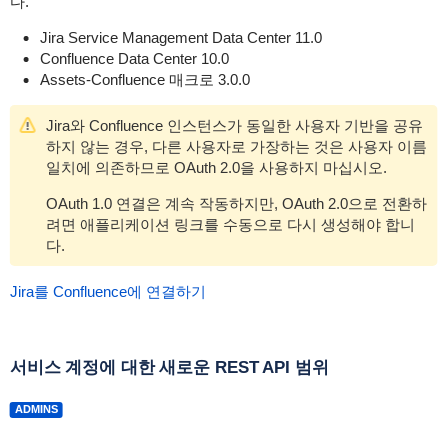
다.
Jira Service Management Data Center 11.0
Confluence Data Center 10.0
Assets-Confluence 매크로 3.0.0
Jira와 Confluence 인스턴스가 동일한 사용자 기반을 공유
하지 않는 경우, 다른 사용자로 가장하는 것은 사용자 이름
일치에 의존하므로 OAuth 2.0을 사용하지 마십시오.
OAuth 1.0 연결은 계속 작동하지만, OAuth 2.0으로 전환하
려면 애플리케이션 링크를 수동으로 다시 생성해야 합니
다.
Jira를 Confluence에 연결하기
서비스 계정에 대한 새로운 REST API 범위
ADMINS