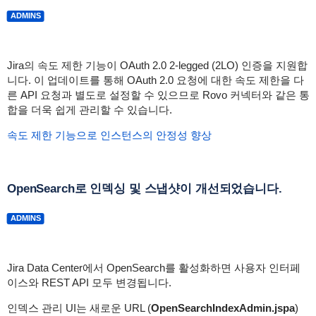
ADMINS
Jira의 속도 제한 기능이 OAuth 2.0 2-legged (2LO) 인증을 지원합
니다. 이 업데이트를 통해 OAuth 2.0 요청에 대한 속도 제한을 다
른 API 요청과 별도로 설정할 수 있으므로 Rovo 커넥터와 같은 통
합을 더욱 쉽게 관리할 수 있습니다.
속도 제한 기능으로 인스턴스의 안정성 향상
OpenSearch로 인덱싱 및 스냅샷이 개선되었습니다.
ADMINS
Jira Data Center에서 OpenSearch를 활성화하면 사용자 인터페
이스와 REST API 모두 변경됩니다.
인덱스 관리 UI는 새로운 URL (
OpenSearchIndexAdmin.jspa
)