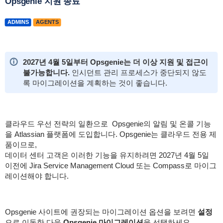
Opsgenie 지원 종료
ADMINS
AGENTS
2027년 4월 5일부터 Opsgenie는 더 이상 지원 및 접근이
불가능합니다.
인시던트 관리 프로세스가 중단되지 않도
록 마이그레이션을 계획하는 것이 좋습니다.
클라우드 우선 전략의 일환으로 Opsgenie의 알림 및 온콜 기능
을 Atlassian 플랫폼에 도입합니다. Opsgenie는 클라우드 전용 제
품이므로,
데이터 센터 고객은 이러한 기능을 유지하려면 2027년 4월 5일
이전에 Jira Service Management Cloud 또는 Compass로 마이그
레이션해야 합니다.
Opsgenie 사이트에 권장되는 마이그레이션 옵션을 보려면
설정
으로 이동한 다음
Opsgenie 마이그레이션
을 선택하세요.