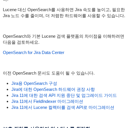
Lucene 대신 OpenSearch를 사용하면 Jira 속도를 높이고, 필요한
Jira 노드 수를 줄이며, 더 저렴한 하드웨어를 사용할 수 있습니다.
OpenSearch와 기본 Lucene 검색 플랫폼의 차이점을 이해하려면
다음을 검토하세요.
OpenSearch for Jira Data Center
이전 OpenSearch 문서도 도움이 될 수 있습니다.
Jira용 OpenSearch 구성
Jira에 대한 OpenSearch 하드웨어 권장 사항
Jira 11에 대한 검색 API 지원 중단 및 업그레이드 가이드
Jira 11에서 FieldIndexer 마이그레이션
Jira 11에서 Lucene 컬렉터를 검색 API로 마이그레이션