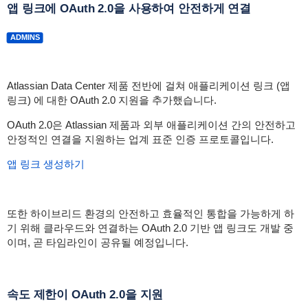
앱 링크에 OAuth 2.0을 사용하여 안전하게 연결
ADMINS
Atlassian Data Center 제품 전반에 걸쳐 애플리케이션 링크 (앱
링크) 에 대한 OAuth 2.0 지원을 추가했습니다.
OAuth 2.0은 Atlassian 제품과 외부 애플리케이션 간의 안전하고
안정적인 연결을 지원하는 업계 표준 인증 프로토콜입니다.
앱 링크 생성하기
또한 하이브리드 환경의 안전하고 효율적인 통합을 가능하게 하
기 위해 클라우드와 연결하는 OAuth 2.0 기반 앱 링크도 개발 중
이며, 곧 타임라인이 공유될 예정입니다.
속도 제한이 OAuth 2.0을 지원