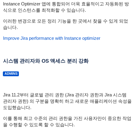
Instance Optimizer 앱에 통합되어 더욱 효율적이고 자동화된 방
식으로 인스턴스를 최적화할 수 있습니다.
이러한 변경으로 모든 정리 기능을 한 곳에서 찾을 수 있게 되었
습니다.
Improve Jira performance with Instance optimizer
시스템 관리자와 OS 액세스 분리 강화
ADMINS
Jira 11.2부터 글로벌 관리 권한 (Jira 관리자 권한과 Jira 시스템
관리자 권한) 의 구분을 명확히 하고 새로운 애플리케이션 속성을
도입했습니다.
이를 통해 최고 수준의 관리 권한을 가진 사용자만이 중요한 작업
을 수행할 수 있도록 할 수 있습니다.