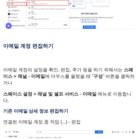
이메일 계정 편집하기
이메일 계정의 설정을 확인, 편집, 추가 등을 하기 위해서는
스페
이스 > 채널 - 이메일
에 마우스를 올렸을 때 "
구성
" 버튼을 클릭하
거나
스페이스 설정 > 채널 및 셀프 서비스 - 이메일
메뉴로 이동합니
다.
기존 이메일 상세 정보 편집하기
연결된 이메일 계정 중 작업 (...) - 편집