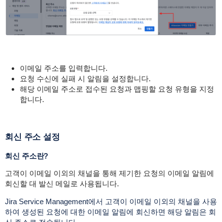
이메일 주소를 입력합니다.
요청 수신에 실패 시 알림을 설정합니다.
해당 이메일 주소로 접수된 요청과 맵핑할 요청 유형을 지정
합니다.
회신 주소 설정
회신 주소란?
고객이 이메일 이외의 채널을 통해 제기한 요청의 이메일 알림에
회신할 대 발신 메일로 사용됩니다.
Jira Service Management에서 고객이 이메일 이외의 채널을 사용
하여 생성된 요청에 대한 이메일 알림에 회신하면 해당 알림은 회