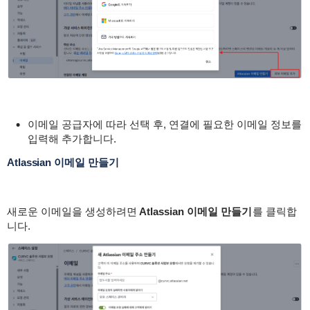
이메일 공급자에 따라 선택 후, 연결에 필요한 이메일 정보를
입력해 추가합니다.
Atlassian 이메일 만들기
새로운 이메일을 생성하려면
Atlassian 이메일 만들기
를 클릭합
니다.