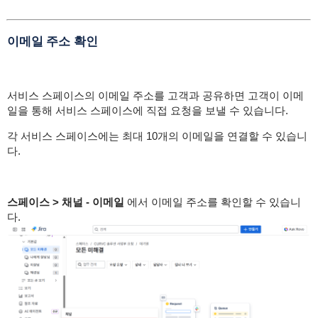
이메일 주소 확인
서비스 스페이스의 이메일 주소를 고객과 공유하면 고객이 이메
일을 통해 서비스 스페이스에 직접 요청을 보낼 수 있습니다.
각 서비스 스페이스에는 최대 10개의 이메일을 연결할 수 있습니
다.
스페이스 > 채널 - 이메일
에서 이메일 주소를 확인할 수 있습니
다.