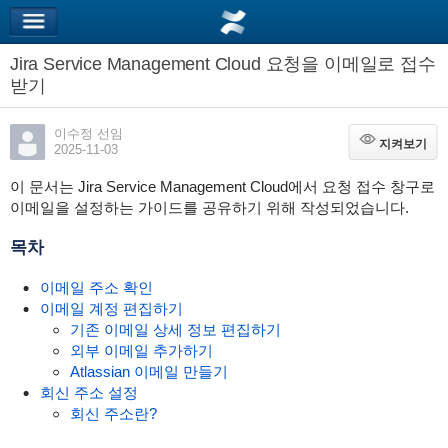
Jira Service Management Cloud 요청을 이메일로 접수
받기
이수정 선임
지켜보기
지켜보기
2025-11-03
이 문서는 Jira Service Management Cloud에서 요청 접수 창구로
이메일을 설정하는 가이드를 공유하기 위해 작성되었습니다.
목차
이메일 주소 확인
이메일 계정 편집하기
기존 이메일 상세 정보 편집하기
외부 이메일 추가하기
Atlassian 이메일 만들기
회신 주소 설정
회신 주소란?