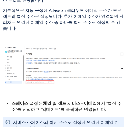
신 주소로 전송됩니다.
기본적으로 자동 구성된 Atlassian 클라우드 이메일 주소가 프로
젝트의 회신 주소로 설정됩니다. 추가 이메일 주소가 연결되면 관
리자는 연결된 이메일 주소 중 하나를 회신 주소로 설정할 수 있
습니다.
스페이스 설정 > 채널 및 셀프 서비스 - 이메일
에서 "회신 주
소"를 선택하고 "업데이트"를 클릭하면 변경됩니다.
서비스 스페이스의 회신 주소로 설정된 연결된 이메일 계