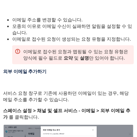
이메일 주소를 변경할 수 있습니다.
모종의 이유로 이메일 수신이 실패하면 알림을 설정할 수 있
습니다.
이메일로 접수된 요청이 생성되는 요청 유형을 지정합니다.
이메일로 접수된 요청과 맵핑될 수 있는 요청 유형은
양식에 필수 필드로
요약
및
설명
만 있어야 합니다.
외부 이메일 추가하기
서비스 요청 창구로 기존에 사용하던 이메일이 있는 경우, 해당
메일 주소를 추가할 수 있습니다.
스페이스 설정 > 채널 및 셀프 서비스 - 이메일 > 외부 이메일 추
가
를 클릭합니다.