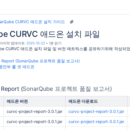
narQube CURVC 애드온 설치 가이드
ube CURVC 애드온 설치 파일
, 마지막 업데이트:
2025-10-22
1분 읽기
Qube CURVC 애드온 설치 파일 및 버전 매트릭스를 공유하기위해 작성되
sue Report (SonarQube 프로젝트 품질 보고서)
e 행안부 룰 셋 애드온
 Report (
SonarQube 프로젝트 품질 보고서)
애드온 버전
애드온 다운로드
curvc-project-report-3.0.1.jar
curvc-project-report-3.0.1.jar
curvc-project-report-3.0.1.jar
curvc-project-report-3.0.1.jar