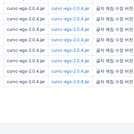
curvc-egs-2.0.4.jar
curvc-egs-2.0.4.jar
글자 깨짐 수정 버전
curvc-egs-2.0.4.jar
curvc-egs-2.0.4.jar
글자 깨짐 수정 버전
curvc-egs-2.0.4.jar
curvc-egs-2.0.4.jar
글자 깨짐 수정 버전
curvc-egs-2.0.4.jar
curvc-egs-2.0.4.jar
글자 깨짐 수정 버전
curvc-egs-2.0.4.jar
curvc-egs-2.0.4.jar
글자 깨짐 수정 버전
curvc-egs-2.0.4.jar
curvc-egs-2.0.4.jar
글자 깨짐 수정 버전
curvc-egs-2.0.4.jar
curvc-egs-2.0.4.jar
글자 깨짐 수정 버전
curvc-egs-2.0.4.jar
curvc-egs-2.0.4.jar
글자 깨짐 수정 버전