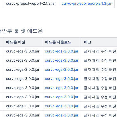
curvc-project-report-2.1.3.jar
curvc-project-report-2.1.3.jar
 행안부 룰 셋 애드온
애드온 버전
애드온 다운로드
비고
curvc-egs-3.0.0.jar
curvc-egs-3.0.0.jar
글자 깨짐 수정 버전
curvc-egs-3.0.0.jar
curvc-egs-3.0.0.jar
글자 깨짐 수정 버전
curvc-egs-3.0.0.jar
curvc-egs-3.0.0.jar
글자 깨짐 수정 버전
curvc-egs-3.0.0.jar
curvc-egs-3.0.0.jar
글자 깨짐 수정 버전
curvc-egs-3.0.0.jar
curvc-egs-3.0.0.jar
글자 깨짐 수정 버전
curvc-egs-3.0.0.jar
curvc-egs-3.0.0.jar
글자 깨짐 수정 버전
curvc-egs-3.0.0.jar
curvc-egs-3.0.0.jar
글자 깨짐 수정 버전
curvc-egs-3.0.0.jar
curvc-egs-3.0.0.jar
글자 깨짐 수정 버전