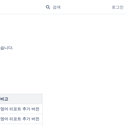
로그인
었습니다.
비고
영어 리포트 추가 버전
영어 리포트 추가 버전