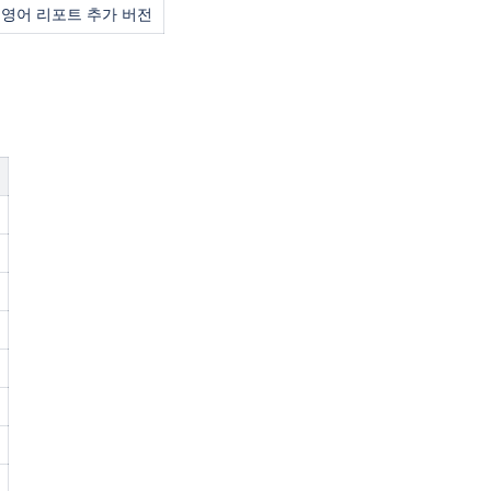
영어 리포트 추가 버전