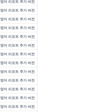
영어 리포트 추가 버전
영어 리포트 추가 버전
영어 리포트 추가 버전
영어 리포트 추가 버전
영어 리포트 추가 버전
영어 리포트 추가 버전
영어 리포트 추가 버전
영어 리포트 추가 버전
영어 리포트 추가 버전
영어 리포트 추가 버전
영어 리포트 추가 버전
영어 리포트 추가 버전
영어 리포트 추가 버전