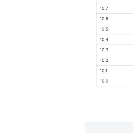
10.7
10.6
10.5
10.4
10.3
10.2
10.1
10.0