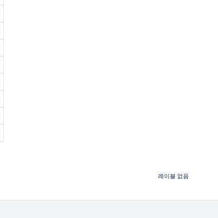
레이블 없음