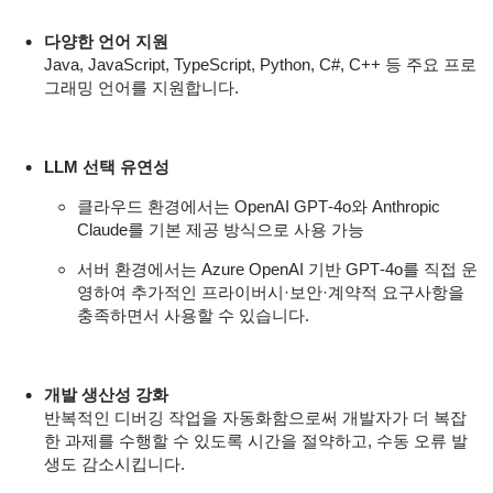
다양한 언어 지원
Java, JavaScript, TypeScript, Python, C#, C++ 등 주요 프로
그래밍 언어를 지원합니다.
LLM 선택 유연성
클라우드 환경에서는 OpenAI GPT‑4o와 Anthropic
Claude를 기본 제공 방식으로 사용 가능
서버 환경에서는 Azure OpenAI 기반 GPT‑4o를 직접 운
영하여 추가적인 프라이버시·보안·계약적 요구사항을
충족하면서 사용할 수 있습니다.
개발 생산성 강화
반복적인 디버깅 작업을 자동화함으로써 개발자가 더 복잡
한 과제를 수행할 수 있도록 시간을 절약하고, 수동 오류 발
생도 감소시킵니다.