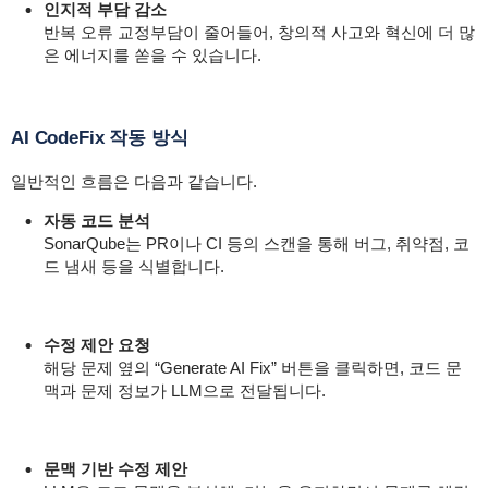
인지적 부담 감소
반복 오류 교정부담이 줄어들어, 창의적 사고와 혁신에 더 많
은 에너지를 쏟을 수 있습니다.
AI CodeFix 작동 방식
일반적인 흐름은 다음과 같습니다.
자동 코드 분석
SonarQube는 PR이나 CI 등의 스캔을 통해 버그, 취약점, 코
드 냄새 등을 식별합니다.
수정 제안 요청
해당 문제 옆의 “Generate AI Fix” 버튼을 클릭하면, 코드 문
맥과 문제 정보가 LLM으로 전달됩니다.
문맥 기반 수정 제안