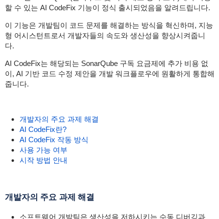
할 수 있는 AI CodeFix 기능이 정식 출시되었음을 알려드립니다.
이 기능은 개발팀이 코드 문제를 해결하는 방식을 혁신하며, 지능
형 어시스턴트로서 개발자들의 속도와 생산성을 향상시켜줍니
다.
AI CodeFix는 해당되는 SonarQube 구독 요금제에 추가 비용 없
이, AI 기반 코드 수정 제안을 개발 워크플로우에 원활하게 통합해
줍니다.
개발자의 주요 과제 해결
AI CodeFix란?
AI CodeFix 작동 방식
사용 가능 여부
시작 방법 안내
개발자의 주요 과제 해결
소프트웨어 개발팀은 생산성을 저하시키는 수동 디버깅과