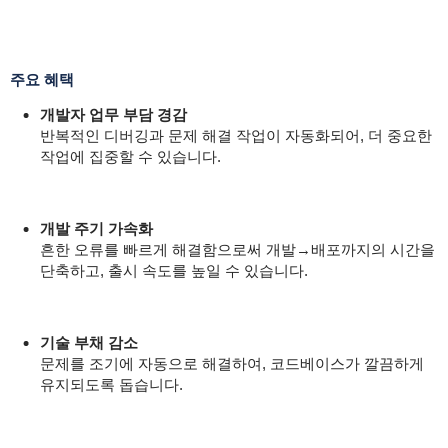
주요 혜택
개발자 업무 부담 경감
반복적인 디버깅과 문제 해결 작업이 자동화되어, 더 중요한
작업에 집중할 수 있습니다.
개발 주기 가속화
흔한 오류를 빠르게 해결함으로써 개발→배포까지의 시간을
단축하고, 출시 속도를 높일 수 있습니다.
기술 부채 감소
문제를 조기에 자동으로 해결하여, 코드베이스가 깔끔하게
유지되도록 돕습니다.