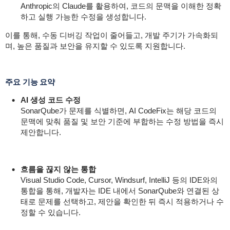
Anthropic의 Claude를 활용하여, 코드의 문맥을 이해한 정확
하고 실행 가능한 수정을 생성합니다.
이를 통해, 수동 디버깅 작업이 줄어들고, 개발 주기가 가속화되
며, 높은 품질과 보안을 유지할 수 있도록 지원합니다.
주요 기능 요약
AI 생성 코드 수정
SonarQube가 문제를 식별하면, AI CodeFix는 해당 코드의
문맥에 맞춰 품질 및 보안 기준에 부합하는 수정 방법을 즉시
제안합니다.
흐름을 끊지 않는 통합
Visual Studio Code, Cursor, Windsurf, IntelliJ 등의 IDE와의
통합을 통해, 개발자는 IDE 내에서 SonarQube와 연결된 상
태로 문제를 선택하고, 제안을 확인한 뒤 즉시 적용하거나 수
정할 수 있습니다.