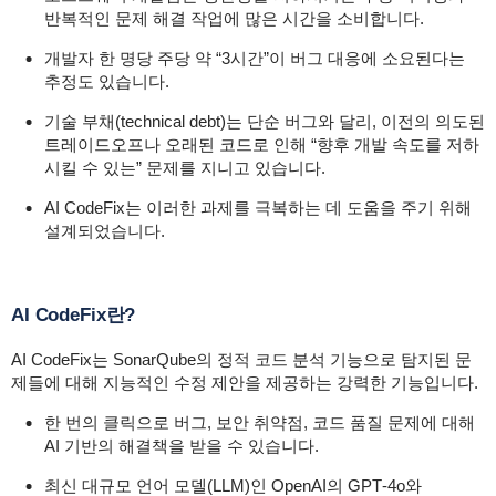
반복적인 문제 해결 작업에 많은 시간을 소비합니다.
개발자 한 명당 주당 약 “3시간”이 버그 대응에 소요된다는
추정도 있습니다.
기술 부채(technical debt)는 단순 버그와 달리, 이전의 의도된
트레이드오프나 오래된 코드로 인해 “향후 개발 속도를 저하
시킬 수 있는” 문제를 지니고 있습니다.
AI CodeFix는 이러한 과제를 극복하는 데 도움을 주기 위해
설계되었습니다.
AI CodeFix란?
AI CodeFix는 SonarQube의 정적 코드 분석 기능으로 탐지된 문
제들에 대해 지능적인 수정 제안을 제공하는 강력한 기능입니다.
한 번의 클릭으로 버그, 보안 취약점, 코드 품질 문제에 대해
AI 기반의 해결책을 받을 수 있습니다.
최신 대규모 언어 모델(LLM)인 OpenAI의 GPT‑4o와