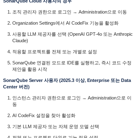
SonarQube Cloud 사용자의 경우
조직 관리자 권한으로 로그인 → Administration으로 이동
Organization Settings에서 AI CodeFix 기능을 활성화
사용할 LLM 제공자를 선택 (OpenAI GPT‑4o 또는 Anthropic
Claude)
적용할 프로젝트를 전체 또는 개별로 설정
SonarQube 연결된 모드로 IDE를 실행하고, 즉시 코드 수정
제안을 활용 시작
SonarQube Server 사용자 (2025.3 이상, Enterprise 또는 Data
Center 버전)
인스턴스 관리자 권한으로 로그인 → Administration으로 이
동
AI CodeFix 설정을 찾아 활성화
기본 LLM 제공자 또는 자체 운영 모델 선택
전체 또는 프로젝트 단위로 기능 적용 설정