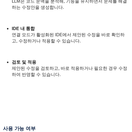
LLM은 코드 문맥을 분석해, 기능을 유지하면서 문제를 해결
하는 수정안을 생성합니다.
IDE 내 통합
연결 모드가 활성화된 IDE에서 제안된 수정을 바로 확인하
고, 수정하거나 적용할 수 있습니다.
검토 및 적용
제안된 수정을 검토하고, 바로 적용하거나 필요한 경우 수정
하여 반영할 수 있습니다.
사용 가능 여부