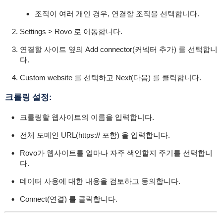
조직이 여러 개인 경우, 연결할 조직을 선택합니다.
Settings > Rovo 로 이동합니다.
연결할 사이트 옆의 Add connector(커넥터 추가) 를 선택합니
다.
Custom website 를 선택하고 Next(다음) 를 클릭합니다.
크롤링 설정:
크롤링할 웹사이트의 이름을 입력합니다.
전체 도메인 URL(https:// 포함) 을 입력합니다.
Rovo가 웹사이트를 얼마나 자주 색인할지 주기를 선택합니
다.
데이터 사용에 대한 내용을 검토하고 동의합니다.
Connect(연결) 를 클릭합니다.