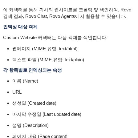
이 커넥터를 통해 귀사의 웹사이트를 크롤링 및 색인하여, Rovo
검색 결과, Rovo Chat, Rovo Agents에서 활용할 수 있습니다.
인덱싱 대상 객체
Custom Website 커넥터는 다음 객체를 색인합니다:
웹페이지 (MIME 유형:
text/html
)
텍스트 파일 (MIME 유형:
text/plain
)
각 항목별로 인덱싱되는 속성
이름 (Name)
URL
생성일 (Created date)
마지막 수정일 (Last updated date)
설명 (Description)
페이지 내용 (Page content)