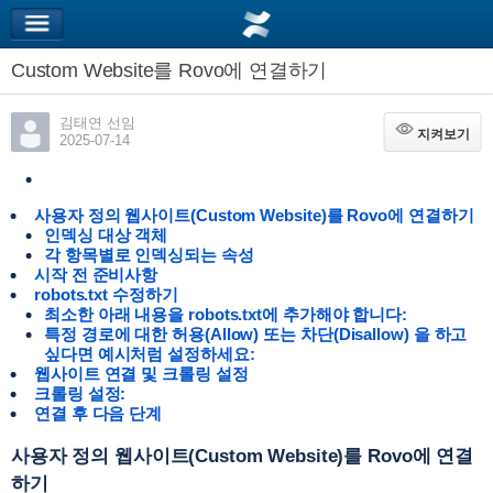
Custom Website를 Rovo에 연결하기
김태연 선임
지켜보기
지켜보기
2025-07-14
사용자 정의 웹사이트(Custom Website)를 Rovo에 연결하기
인덱싱 대상 객체
각 항목별로 인덱싱되는 속성
시작 전 준비사항
robots.txt 수정하기
최소한 아래 내용을 robots.txt에 추가해야 합니다:
특정 경로에 대한 허용(Allow) 또는 차단(Disallow) 을 하고
싶다면 예시처럼 설정하세요:
웹사이트 연결 및 크롤링 설정
크롤링 설정:
연결 후 다음 단계
사용자 정의 웹사이트(Custom Website)를 Rovo에 연결
하기