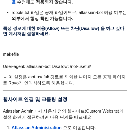
을
수정해도
적용되지 않습니다.
robots.txt
파일은 공개 파일이므로,
atlassian-bot
허용 여부는
외부에서 항상 확인 가능합니다.
특정 경로에 대한 허용(Allow) 또는 차단(Disallow) 을 하고 싶다
면 예시처럼 설정하세요:
makefile
User-agent: atlassian-bot
Disallow: /not-useful/
→ 이 설정은
/not-useful/
경로를 제외한 나머지 모든 공개 페이지
를 Rovo가 인덱싱하도록 허용합니다.
웹사이트 연결 및 크롤링 설정
Atlassian Admin에서 사용자 정의 웹사이트(Custom Website)의
설정 화면에 접근하려면 다음 단계를 따르세요:
Atlassian Administration
으로 이동합니다.