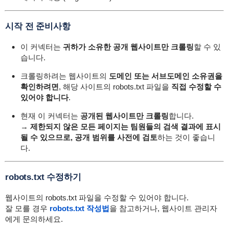
시작 전 준비사항
이 커넥터는
귀하가 소유한 공개 웹사이트만 크롤링
할 수 있
습니다.
크롤링하려는 웹사이트의
도메인 또는 서브도메인 소유권을
확인하려면
, 해당 사이트의
robots.txt
파일을
직접 수정할 수
있어야 합니다
.
현재 이 커넥터는
공개된 웹사이트만 크롤링
합니다.
→
제한되지 않은 모든 페이지는 팀원들의 검색 결과에 표시
될 수 있으므로, 공개 범위를 사전에 검토
하는 것이 좋습니
다.
robots.txt 수정하기
웹사이트의
robots.txt
파일을 수정할 수 있어야 합니다.
잘 모를 경우
robots.txt 작성법
을 참고하거나, 웹사이트 관리자
에게 문의하세요.