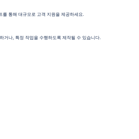
트를 통해 대규모로 고객 지원을 제공하세요.
동하거나, 특정 작업을 수행하도록 제작될 수 있습니다.