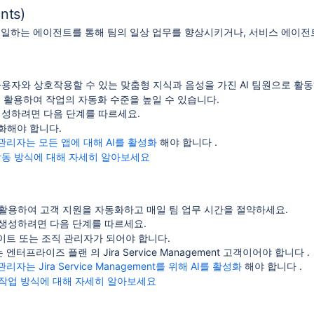
ts)
 일하는 에이전트를 통해 팀의 일상 업무를 향상시키거나, 서비스 에이전
사용자와 상호작용할 수 있는 맞춤형 지식과 음성을 가진 AI 팀원으로 활
에 활용하여 작업의 자동화 수준을 높일 수 있습니다.
생성하려면 다음 단계를 따르세요.
성화해야 합니다.
관리자는 모든 앱에 대해 AI를 활성화
해야 합니다 .
 작동 방식에 대해 자세히 알아보세요
활용하여 고객 지원을 자동화하고 매일 팀 업무 시간을 절약하세요.
생성하려면 다음 단계를 따르세요.
이트 또는 조직 관리자가 되어야 합니다.
엔터프라이즈 플랜 의 Jira Service Management 고객이어야 합니다 .
자는 Jira Service Management를 위해 AI를 활성화
해야 합니다 .
작업 방식에 대해 자세히 알아보세요