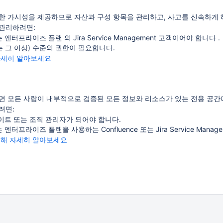
한 가시성을 제공하므로 자산과 구성 항목을 관리하고, 사고를 신속하게 
관리하려면:
엔터프라이즈 플랜 의 Jira Service Management 고객이어야 합니다 .
 그 이상) 수준의 권한이 필요합니다.
자세히 알아보세요
면 모든 사람이 내부적으로 검증된 모든 정보와 리소스가 있는 전용 공간에
려면:
이트 또는 조직 관리자가 되어야 합니다.
엔터프라이즈 플랜을 사용하는 Confluence 또는 Jira Service Mana
대해 자세히 알아보세요