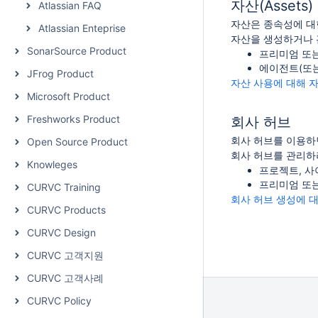
자산(Assets)
Atlassian FAQ
자산은 종속성에 대
Atlassian Enteprise
자산을 생성하거나 
SonarSource Product
프리미엄 또는 
에이전트(또는
JFrog Product
자산 사용에 대해 
Microsoft Product
Freshworks Product
회사 허브
회사 허브를 이용하
Open Source Product
회사 허브를 관리하
Knowleges
프로젝트, 사
프리미엄 또는 
CURVC Training
회사 허브 생성에 
CURVC Products
CURVC Design
CURVC 고객지원
CURVC 고객사례
CURVC Policy