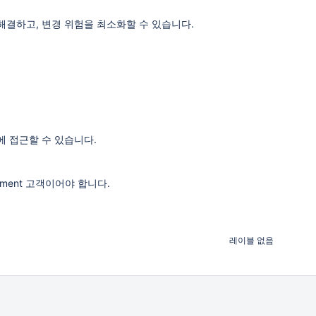
해결하고, 변경 위험을 최소화할 수 있습니다.
 접근할 수 있습니다.
gement 고객이어야 합니다.
레이블 없음