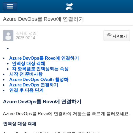
Azure DevOps를 Rovo에 연결하기
김태연 선임
지켜보기
지켜보기
2025-07-14
Azure DevOps를 Rovo에 연결하기
인덱싱 대상 객체
각 항목별로 인덱싱되는 속성
시작 전 준비사항
Azure DevOps OAuth 활성화
Azure DevOps 연결하기
연결 후 다음 단계
Azure DevOps를 Rovo에 연결하기
Azure DevOps를 Rovo에 연결하여 저장소를 빠르게 불러오세요.
인덱싱 대상 객체