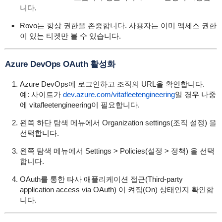
니다.
Rovo는 항상 권한을 존중합니다. 사용자는 이미 액세스 권한
이 있는 티켓만 볼 수 있습니다.
Azure DevOps OAuth 활성화
Azure DevOps에 로그인하고 조직의 URL을 확인합니다.
예: 사이트가
dev.azure.com/vitafleetengineering
일 경우 나중
에
vitafleetengineering
이 필요합니다.
왼쪽 하단 탐색 메뉴에서 Organization settings(조직 설정) 을
선택합니다.
왼쪽 탐색 메뉴에서 Settings > Policies(설정 > 정책) 을 선택
합니다.
OAuth를 통한 타사 애플리케이션 접근(Third-party
application access via OAuth) 이 켜짐(On) 상태인지 확인합
니다.