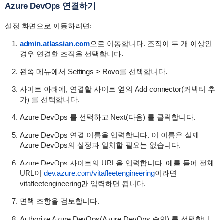
Azure DevOps 연결하기
설정 화면으로 이동하려면:
admin.atlassian.com
으로 이동합니다. 조직이 두 개 이상인
경우 연결할 조직을 선택합니다.
왼쪽 메뉴에서 Settings > Rovo를 선택합니다.
사이트 아래에, 연결할 사이트 옆의 Add connector(커넥터 추
가) 를 선택합니다.
Azure DevOps 를 선택하고 Next(다음) 를 클릭합니다.
Azure DevOps 연결 이름을 입력합니다. 이 이름은 실제
Azure DevOps의 설정과 일치할 필요는 없습니다.
Azure DevOps 사이트의 URL을 입력합니다. 예를 들어 전체
URL이
dev.azure.com/vitafleetengineering
이라면
vitafleetengineering
만 입력하면 됩니다.
면책 조항을 검토합니다.
Authorize Azure DevOps(Azure DevOps 승인) 를 선택합니