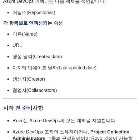
Azure DevOps 커넥터는 다음 객체를 색인합니다:
저장소(Repositories)
각 항목별로 인덱싱되는 속성
이름(Name)
URL
생성 날짜(Created date)
마지막 업데이트 날짜(Last updated date)
생성자(Creator)
협업자(Collaborators)
시작 전 준비사항
Rovo는 Azure DevOps의 모든 계획을 지원합니다.
Azure DevOps 조직의 소유자이거나,
Project Collection
Administrators
그룹의 구성원이어야 Rovo 설정이 가능합