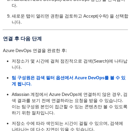
다.
새로운 탭이 열리면 권한을 검토하고 Accept(수락) 을 선택합
니다.
연결 후 다음 단계
Azure DevOps 연결을 완료한 후:
저장소가 몇 시간에 걸쳐 점진적으로 검색(Search)에 나타납
니다.
팀 구성원은 검색 필터 옵션에서 Azure DevOps를 볼 수 있
게 됩니다.
Atlassian 계정에서 Azure DevOps에 연결하지 않은 경우, 검
색 결과를 보기 전에 연결하라는 요청을 받을 수 있습니다.
이는 팀구성원 본인이 접근할 수 있는 콘텐츠만 볼 수 있도록
하기 위한 절차입니다.
저장소 수에 따라 색인되는 시간이 걸릴 수 있으며, 검색에
나타나는 데 다소 지연이 있을 수 있습니다.