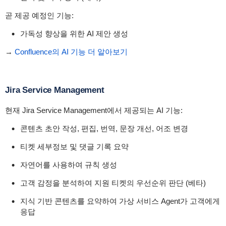
곧 제공 예정인 기능:
가독성 향상을 위한 AI 제안 생성
→
Confluence의 AI 기능 더 알아보기
Jira Service Management
현재 Jira Service Management에서 제공되는 AI 기능:
콘텐츠 초안 작성, 편집, 번역, 문장 개선, 어조 변경
티켓 세부정보 및 댓글 기록 요약
자연어를 사용하여 규칙 생성
고객 감정을 분석하여 지원 티켓의 우선순위 판단 (베타)
지식 기반 콘텐츠를 요약하여 가상 서비스 Agent가 고객에게
응답