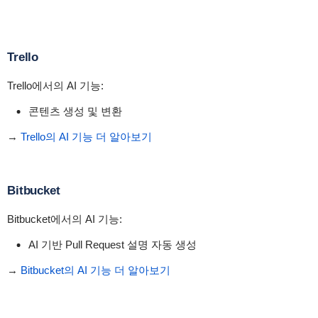
Trello
Trello에서의 AI 기능:
콘텐츠 생성 및 변환
→
Trello의 AI 기능 더 알아보기
Bitbucket
Bitbucket에서의 AI 기능:
AI 기반 Pull Request 설명 자동 생성
→
Bitbucket의 AI 기능 더 알아보기