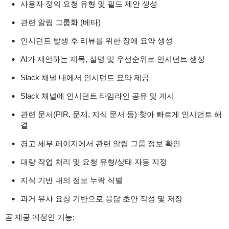
사용자 정의 요청 유형 및 필드 제안 생성
관련 알림 그룹화 (베타)
인시던트 발생 후 리뷰를 위한 장애 요약 생성
AI가 제안하는 제목, 설명 및 우선순위로 인시던트 생성
Slack 채널 내에서 인시던트 요약 제공
Slack 채널에 인시던트 타임라인 공유 및 게시
관련 문서(PIR, 문제, 지식 문서 등) 찾아 빠르게 인시던트 해
결
경고 세부 페이지에서 관련 알림 그룹 정보 확인
대량 작업 처리 및 요청 유형/상태 자동 지정
지식 기반 내의 정보 누락 식별
과거 유사 요청 기반으로 응답 초안 작성 및 저장
곧 제공 예정인 기능: