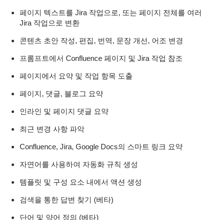
페이지 텍스트를 Jira 작업으로, 또는 페이지 전체를 여러
Jira 작업으로 변환
콘텐츠 초안 작성, 편집, 번역, 문장 개선, 어조 변경
프롬프트에서 Confluence 페이지 및 Jira 작업 참조
페이지에서 요약 및 작업 항목 도출
페이지, 댓글, 블로그 요약
인라인 및 페이지 댓글 요약
최근 변경 사항 파악
Confluence, Jira, Google Docs의 스마트 링크 요약
자연어를 사용하여 자동화 규칙 생성
템플릿 및 구성 요소 내에서 액션 생성
검색을 통한 답변 찾기 (베타)
단어 및 약어 정의 (베타)