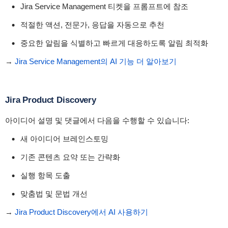
Jira Service Management 티켓을 프롬프트에 참조
적절한 액션, 전문가, 응답을 자동으로 추천
중요한 알림을 식별하고 빠르게 대응하도록 알림 최적화
→
Jira Service Management의 AI 기능 더 알아보기
Jira Product Discovery
아이디어 설명 및 댓글에서 다음을 수행할 수 있습니다:
새 아이디어 브레인스토밍
기존 콘텐츠 요약 또는 간략화
실행 항목 도출
맞춤법 및 문법 개선
→
Jira Product Discovery에서 AI 사용하기