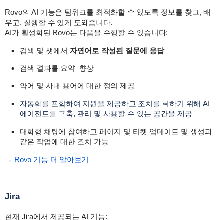
Rovo의 AI 기능은 팀워크를 최적화할 수 있도록 정보를 찾고, 배
우고, 실행할 수 있게 도와줍니다.
AI가 활성화된 Rovo는 다음을 수행할 수 있습니다:
검색 및 챗에서
자연어로 작성된 질문에 응답
검색 결과를 요약 향상
약어 및 사내 용어에 대한 정의 제공
자동화를 포함하여 지원을 제공하고 조치를 취하기 위해 AI
에이전트를 구축, 관리 및 사용할 수 있는 공간을 제공
대화형 채팅에 참여하고 페이지 및 티켓 업데이트 및 생성과
같은 작업에 대한 조치 가능
→
Rovo 기능 더 알아보기
Jira
현재 Jira에서 제공되는 AI 기능: