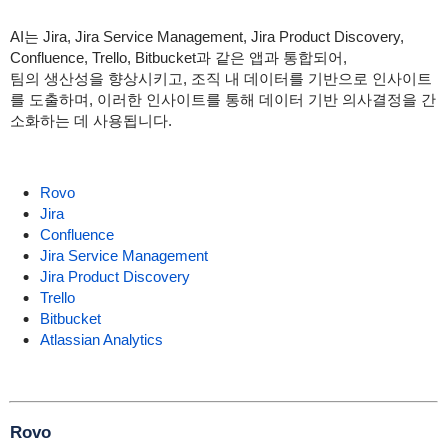
AI는 Jira, Jira Service Management, Jira Product Discovery,
Confluence, Trello, Bitbucket과 같은 앱과 통합되어,
팀의 생산성을 향상시키고, 조직 내 데이터를 기반으로 인사이트
를 도출하며, 이러한 인사이트를 통해 데이터 기반 의사결정을 간
소화하는 데 사용됩니다.
Rovo
Jira
Confluence
Jira Service Management
Jira Product Discovery
Trello
Bitbucket
Atlassian Analytics
Rovo