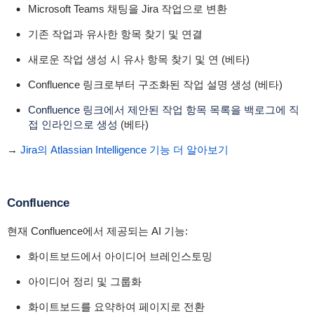
Microsoft Teams 채팅을 Jira 작업으로 변환
기존 작업과 유사한 항목 찾기 및 연결
새로운 작업 생성 시 유사 항목 찾기 및 연 (베타)
Confluence 링크로부터 구조화된 작업 설명 생성 (베타)
Confluence 링크에서 제안된 작업 항목 목록을 백로그에 직
접 인라인으로 생성
(베타)
→
Jira의 Atlassian Intelligence 기능 더 알아보기
Confluence
현재 Confluence에서 제공되는 AI 기능:
화이트보드에서 아이디어 브레인스토밍
아이디어 정리 및 그룹화
화이트보드를 요약하여 페이지로 전환