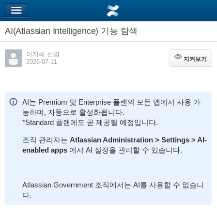
AI(Atlassian Intelligence) 기능 탐색
이지혜 선임
지켜보기
지켜보기
2025-07-11
AI는 Premium 및 Enterprise 플랜의 모든 앱에서 사용 가
능하며, 자동으로 활성화됩니다.
*Standard 플랜에도 곧 제공될 예정입니다.
조직 관리자는
Atlassian Administration > Settings > AI-
enabled apps
에서 AI 설정을 관리할 수 있습니다.
Atlassian Government 조직에서는 AI를 사용할 수 없습니
다.