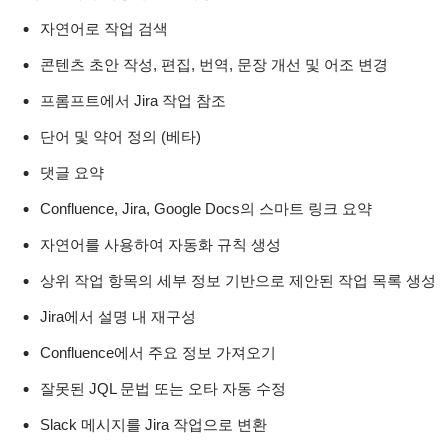
자연어로 작업 검색
콘텐츠 초안 작성, 편집, 번역, 문장 개선 및 어조 변경
프롬프트에서 Jira 작업 참조
단어 및 약어 정의 (베타)
댓글 요약
Confluence, Jira, Google Docs의 스마트 링크 요약
자연어를 사용하여 자동화 규칙 생성
상위 작업 항목의 세부 정보 기반으로 제안된 작업 목록 생성
Jira에서 설명 내 재구성
Confluence에서 주요 정보 가져오기
잘못된 JQL 문법 또는 오타 자동 수정
Slack 메시지를 Jira 작업으로 변환