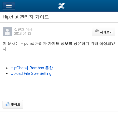
Hipchat 관리자 가이드
설진호 이사
지켜보기
지켜보기
2018-04-13
이 문서는 Hipchat 관리자 가이드 정보를 공유하기 위해 작성되었
다.
HipChat과 Bamboo 통합
Upload File Size Setting
좋아요