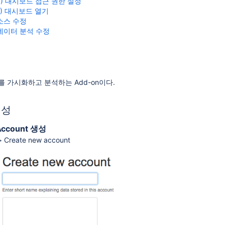
 6) 대시보드 접근 권한 설정
 7) 대시보드 열기
 소스 수정
d 데이터 분석 수정
 정보를 가시화하고 분석하는 Add-on이다.
생성
 Account 생성
> Create new account