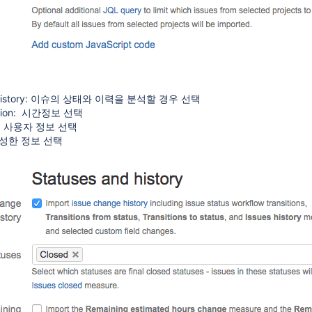
d history: 이슈의 상태와 이력을 분석할 경우 선택
nsion: 시간정보 선택
ps: 사용자 정보 선택
생성한 정보 선택