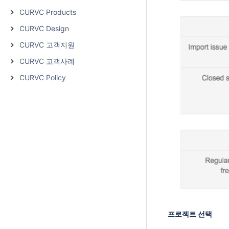
CURVC Products
CURVC Design
CURVC 고객지원
CURVC 고객사례
CURVC Policy
프로젝트 선택