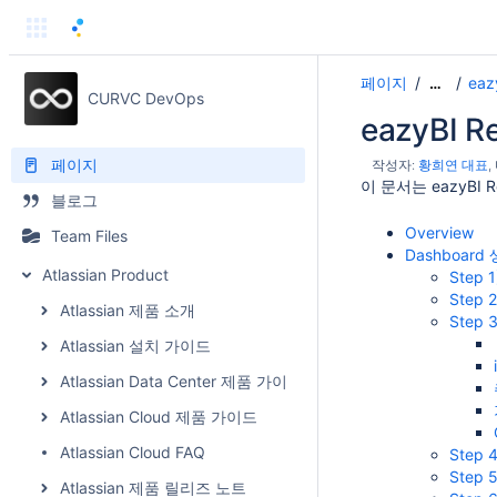
페이지
ea
…
CURVC DevOps
eazyBI 
페이지
작성자:
황희연 대표
이 문서는 eazyBI 
블로그
Overview
Team Files
Dashboard
Atlassian Product
Step 
Step 2
Atlassian 제품 소개
Step 
Atlassian 설치 가이드
Atlassian Data Center 제품 가이드
Atlassian Cloud 제품 가이드
Atlassian Cloud FAQ
Step
Step
Atlassian 제품 릴리즈 노트