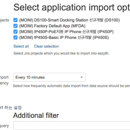
rt 하는 설정