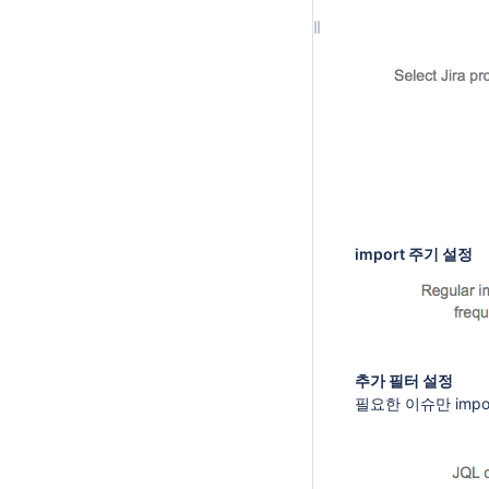
import 주기 설정
추가 필터 설정
필요한 이슈만 impo