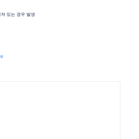
져 있는 경우 발생
ml