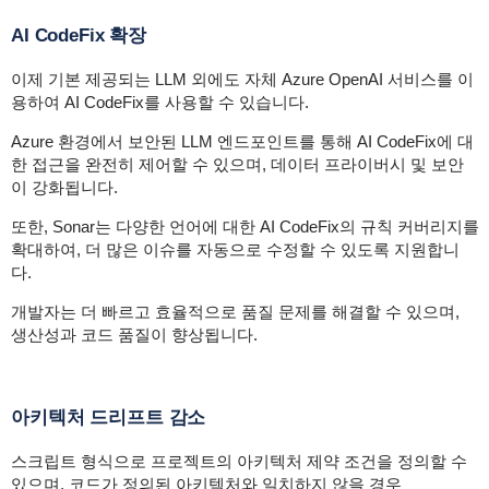
AI CodeFix 확장
이제 기본 제공되는 LLM 외에도 자체 Azure OpenAI 서비스를 이
용하여 AI CodeFix를 사용할 수 있습니다.
Azure 환경에서 보안된 LLM 엔드포인트를 통해 AI CodeFix에 대
한 접근을 완전히 제어할 수 있으며, 데이터 프라이버시 및 보안
이 강화됩니다.
또한, Sonar는 다양한 언어에 대한 AI CodeFix의 규칙 커버리지를
확대하여, 더 많은 이슈를 자동으로 수정할 수 있도록 지원합니
다.
개발자는 더 빠르고 효율적으로 품질 문제를 해결할 수 있으며,
생산성과 코드 품질이 향상됩니다.
아키텍처 드리프트 감소
스크립트 형식으로 프로젝트의 아키텍처 제약 조건을 정의할 수
있으며, 코드가 정의된 아키텍처와 일치하지 않을 경우