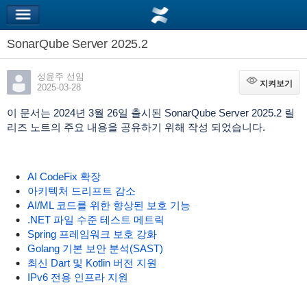
SonarQube Server 2025.2
성윤주 선임
지켜보기
지켜보기
2025-03-28
이 문서는 2024년 3월 26일 출시된 SonarQube Server 2025.2
릴
리즈 노트의 주요 내용을 공유하기 위해 작성 되었습니다.
AI CodeFix 확장
아키텍처 드리프트 감소
AI/ML 코드를 위한 향상된 보호 기능
.NET 파일 수준 테스트 메트릭
Spring 프레임워크 보호 강화
Golang 기본 보안 분석(SAST)
최신 Dart 및 Kotlin 버전 지원
IPv6 전용 인프라 지원