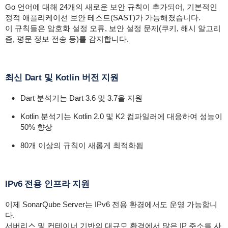
Go 언어에 대해 24개의 새로운 보안 규칙이 추가되어, 기본적인
정적 애플리케이션 보안 테스트(SAST)가 가능해졌습니다.
이 규칙들은 암호화 설정 오류, 보안 설정 문제(쿠키, 해시 알고리
즘, 평문 정보 전송 등)를 감지합니다.
최신 Dart 및 Kotlin 버전 지원
Dart 분석기는 Dart 3.6 및 3.7을 지원
Kotlin 분석기는 Kotlin 2.0 및 K2 컴파일러에 대응하여 성능이
50% 향상
80개 이상의 규칙이 새롭게 최적화됨
IPv6 전용 인프라 지원
이제 SonarQube Server는 IPv6 전용 환경에서도 운영 가능합니
다.
서버리스 및 컨테이너 기반의 대규모 환경에서 많은 IP 주소를 사