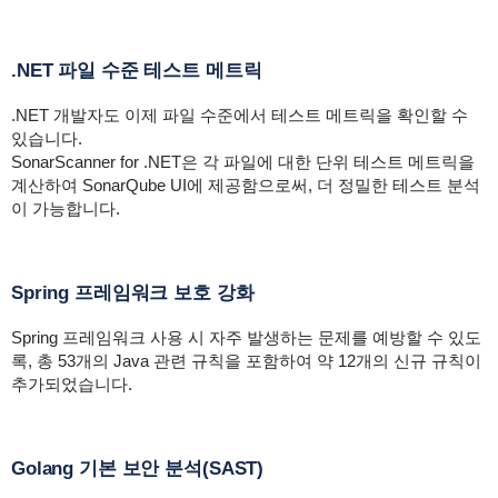
.NET 파일 수준 테스트 메트릭
.NET 개발자도 이제 파일 수준에서 테스트 메트릭을 확인할 수
있습니다.
SonarScanner for .NET은 각 파일에 대한 단위 테스트 메트릭을
계산하여 SonarQube UI에 제공함으로써, 더 정밀한 테스트 분석
이 가능합니다.
Spring 프레임워크 보호 강화
Spring 프레임워크 사용 시 자주 발생하는 문제를 예방할 수 있도
록, 총 53개의 Java 관련 규칙을 포함하여 약 12개의 신규 규칙이
추가되었습니다.
Golang 기본 보안 분석(SAST)