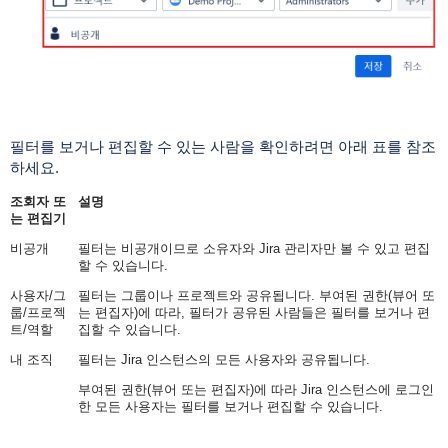
필터를 보거나 편집할 수 있는 사람을 확인하려면 아래 표를 참조
하세요.
조회자 또
설명
는 편집기
비공개
필터는 비공개이므로 소유자와 Jira 관리자만 볼 수 있고 편집
할 수 있습니다.
사용자/그
필터는 그룹이나 프로젝트와 공유됩니다. 부여된 권한(뷰어 또
룹/프로젝
는 편집자)에 따라, 필터가 공유된 사람들은 필터를 보거나 편
트/역할
집할 수 있습니다.
내 조직
필터는 Jira 인스턴스의 모든 사용자와 공유됩니다.
부여된 권한(뷰어 또는 편집자)에 따라 Jira 인스턴스에 로그인
한 모든 사용자는 필터를 보거나 편집할 수 있습니다.