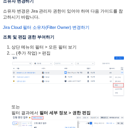
소유자 변경하기
소유자 변경은 Jira 관리자 권한이 있어야 하며 다음 가이드를 참
고하시기 바랍니다.
Jira Cloud 필터 소유자(Filter Owner) 변경하기
조회 및 편집 권한 부여하기
상단 메뉴의 필터 > 모든 필터 보기
... (추가 작업) > 편집
또는
필터 결과에서
필터 세부 정보 > 권한 편집