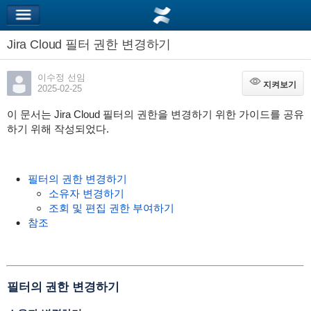
Jira Cloud 필터 권한 변경하기
이수정 선임
지켜보기
지켜보기
2025-02-25
이 문서는 Jira Cloud 필터의 권한을 변경하기 위한 가이드를 공유
하기 위해 작성되었다.
필터의 권한 변경하기
소유자 변경하기
조회 및 편집 권한 부여하기
참조
필터의 권한 변경하기