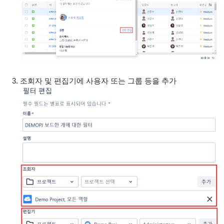
조회자 및 편집기에 사용자 또는 그룹 등을 추가