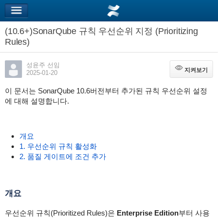
(10.6+)SonarQube 규칙 우선순위 지정 (Prioritizing
Rules)
성윤주 선임
지켜보기
지켜보기
2025-01-20
이 문서는 SonarQube 10.6버전부터 추가된 규칙 우선순위 설정
에 대해 설명합니다.
개요
1. 우선순위 규칙 활성화
2. 품질 게이트에 조건 추가
개요
우선순위 규칙(Prioritized Rules)은
Enterprise Edition
부터 사용